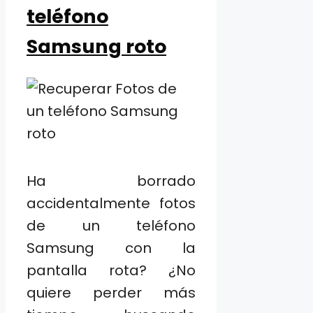
teléfono
Samsung roto
Ha borrado
accidentalmente fotos
de un teléfono
Samsung con la
pantalla rota? ¿No
quiere perder más