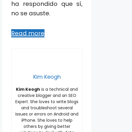
ha respondido que sí,
no se asuste.
Read more
Kim Keogh
Kim Keogh
is a technical and
creative blogger and an SEO
Expert. She loves to write blogs
and troubleshoot several
issues or errors on Android and
iPhone. She loves to help
others by giving better