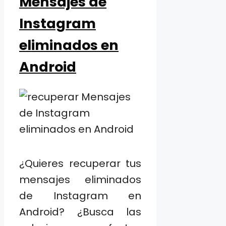
Mensajes de
Instagram
eliminados en
Android
¿Quieres recuperar tus
mensajes eliminados
de Instagram en
Android? ¿Busca las