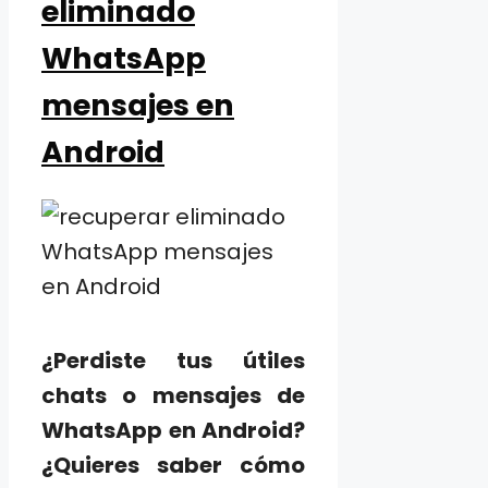
eliminado
WhatsApp
mensajes en
Android
¿Perdiste tus útiles
chats o mensajes de
WhatsApp en Android?
¿Quieres saber cómo