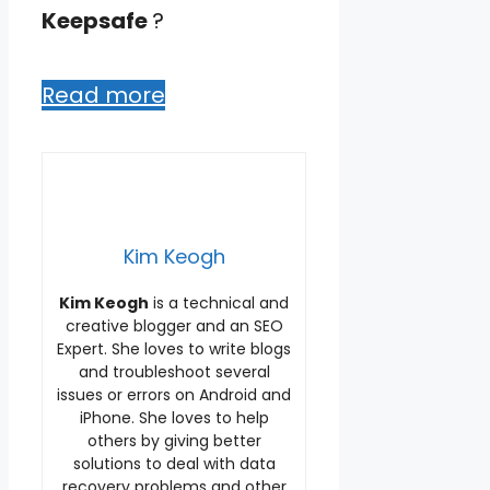
Keepsafe
?
Read more
Kim Keogh
Kim Keogh
is a technical and
creative blogger and an SEO
Expert. She loves to write blogs
and troubleshoot several
issues or errors on Android and
iPhone. She loves to help
others by giving better
solutions to deal with data
recovery problems and other