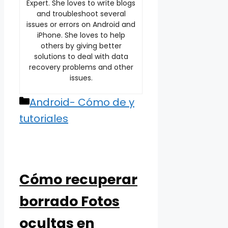
Expert. She loves to write blogs
and troubleshoot several
issues or errors on Android and
iPhone. She loves to help
others by giving better
solutions to deal with data
recovery problems and other
issues.
Categories
Android- Cómo de y
tutoriales
Cómo recuperar
borrado Fotos
ocultas en