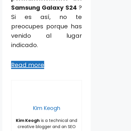
Samsung Galaxy S24
?
Si es así, no te
preocupes porque has
venido al lugar
indicado.
Read more
Kim Keogh
Kim Keogh
is a technical and
creative blogger and an SEO