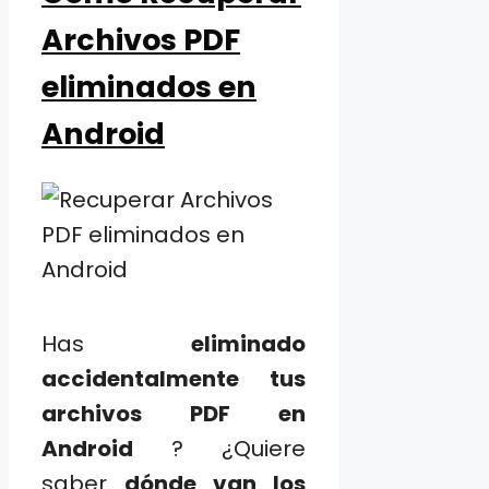
Archivos PDF
eliminados en
Android
Has
eliminado
accidentalmente tus
archivos PDF en
Android
? ¿Quiere
saber
dónde van los