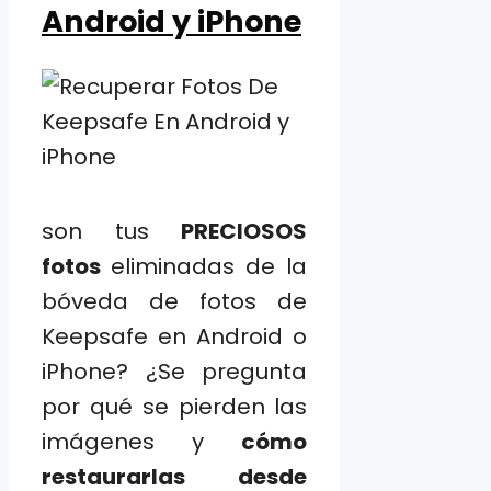
Android y iPhone
son tus
PRECIOSOS
fotos
eliminadas de la
bóveda de fotos de
Keepsafe en Android o
iPhone? ¿Se pregunta
por qué se pierden las
imágenes y
cómo
restaurarlas desde