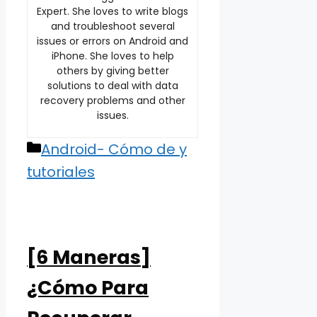
Expert. She loves to write blogs
and troubleshoot several
issues or errors on Android and
iPhone. She loves to help
others by giving better
solutions to deal with data
recovery problems and other
issues.
Categories
Android- Cómo de y
tutoriales
[6 Maneras]
¿Cómo Para