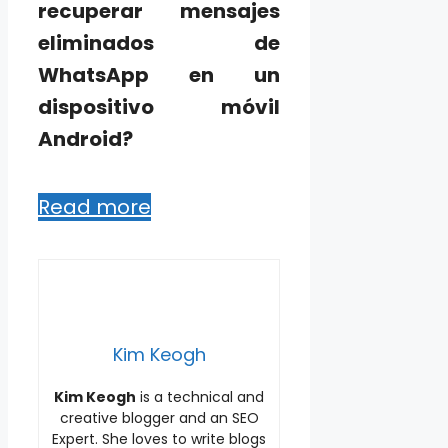
recuperar mensajes
eliminados de
WhatsApp en un
dispositivo móvil
Android?
Read more
Kim Keogh
Kim Keogh
is a technical and
creative blogger and an SEO
Expert. She loves to write blogs