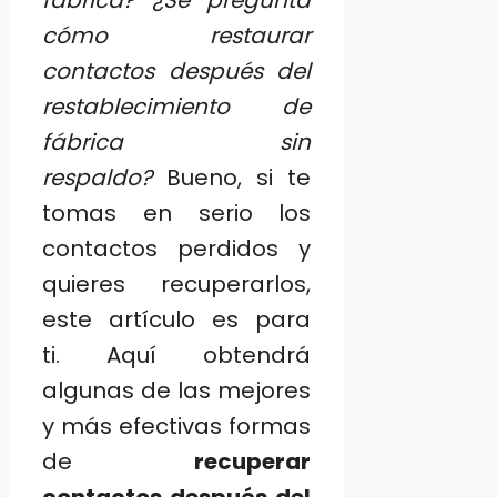
fábrica? ¿Se pregunta
cómo restaurar
contactos después del
restablecimiento de
fábrica sin
respaldo?
Bueno, si te
tomas en serio los
contactos perdidos y
quieres recuperarlos,
este artículo es para
ti. Aquí obtendrá
algunas de las mejores
y más efectivas formas
de
recuperar