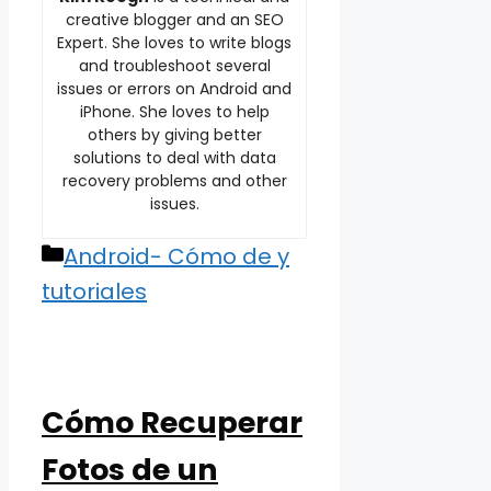
creative blogger and an SEO
Expert. She loves to write blogs
and troubleshoot several
issues or errors on Android and
iPhone. She loves to help
others by giving better
solutions to deal with data
recovery problems and other
issues.
Categories
Android- Cómo de y
tutoriales
Cómo Recuperar
Fotos de un