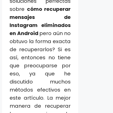
soluciones perfectas
sobre
cómo recuperar
mensajes de
Instagram eliminados
en Android
pero aún no
obtuvo la forma exacta
de recuperarlos? Si es
así, entonces no tiene
que preocuparse por
eso, ya que he
discutido muchos
métodos efectivos en
este artículo. La mejor
manera de recuperar