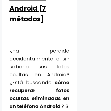
Android [7
métodos]
¿Ha perdido
accidentalmente o sin
saberlo sus fotos
ocultas en Android?
¿Está buscando
cómo
recuperar fotos
ocultas eliminadas en
un teléfono Android
? Si