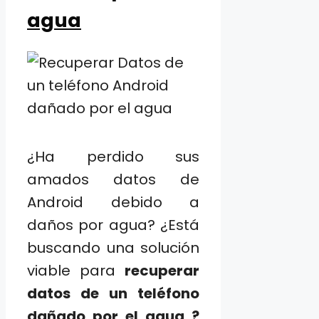
agua
¿Ha perdido sus
amados datos de
Android debido a
daños por agua? ¿Está
buscando una solución
viable para
recuperar
datos de un teléfono
dañado por el agua ?