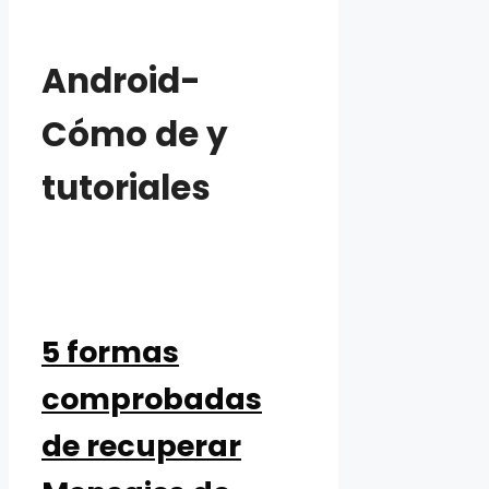
Android-
Cómo de y
tutoriales
5 formas
comprobadas
de recuperar