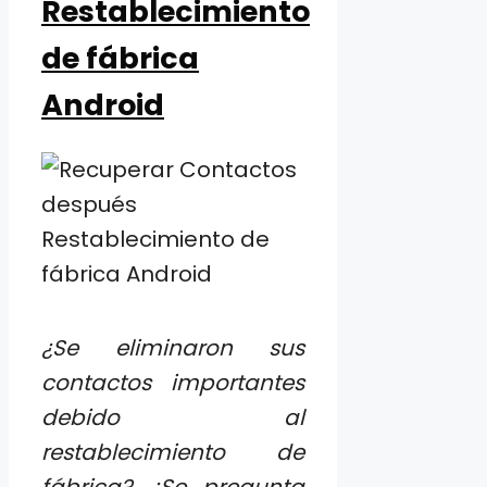
Restablecimiento
de fábrica
Android
¿Se eliminaron sus
contactos importantes
debido al
restablecimiento de