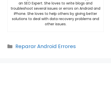
an SEO Expert. She loves to write blogs and
troubleshoot several issues or errors on Android and
iPhone. She loves to help others by giving better
solutions to deal with data recovery problems and
other issues.
Categories
Reparar Android Errores