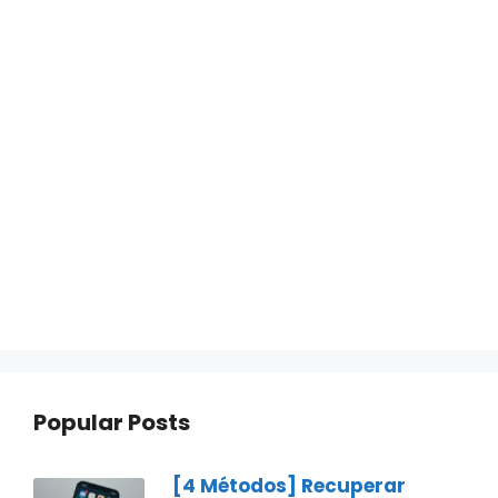
Popular Posts
[4 Métodos] Recuperar