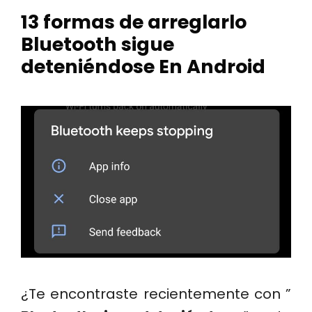
13 formas de arreglarlo
Bluetooth sigue
deteniéndose En Android
¿Te encontraste recientemente con ”