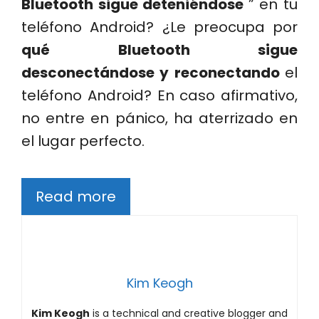
Bluetooth sigue deteniéndose
” en tu
teléfono Android? ¿Le preocupa por
qué Bluetooth sigue
desconectándose y reconectando
el
teléfono Android? En caso afirmativo,
no entre en pánico, ha aterrizado en
el lugar perfecto.
Read more
Kim Keogh
Kim Keogh
is a technical and creative blogger and