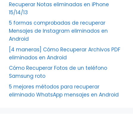
Recuperar Notas eliminadas en iPhone
15/14/13
5 formas comprobadas de recuperar
Mensajes de Instagram eliminados en
Android
[4 maneras] Cómo Recuperar Archivos PDF
eliminados en Android
Cómo Recuperar Fotos de un teléfono
Samsung roto
5 mejores métodos para recuperar
eliminado WhatsApp mensajes en Android