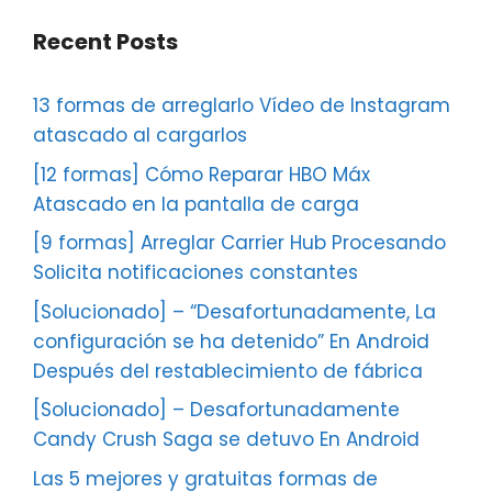
Recent Posts
13 formas de arreglarlo Vídeo de Instagram
atascado al cargarlos
[12 formas] Cómo Reparar HBO Máx
Atascado en la pantalla de carga
[9 formas] Arreglar Carrier Hub Procesando
Solicita notificaciones constantes
[Solucionado] – “Desafortunadamente, La
configuración se ha detenido” En Android
Después del restablecimiento de fábrica
[Solucionado] – Desafortunadamente
Candy Crush Saga se detuvo En Android
Las 5 mejores y gratuitas formas de