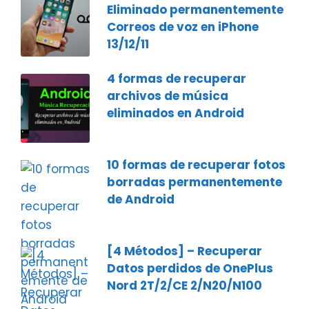
Eliminado permanentemente
Correos de voz en iPhone
13/12/11
4 formas de recuperar
archivos de música
eliminados en Android
10 formas de recuperar fotos
borradas permanentemente
de Android
[4 Métodos] – Recuperar
Datos perdidos de OnePlus
Nord 2T/2/CE 2/N20/N100