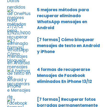
5 mejores métodos para
recuperar eliminado
WhatsApp mensajes en
Android
[7 formas] Cómo bloquear
mensajes de texto en Android
y iPhone
4 formas de recuperarse
Mensajes de Facebook
eliminados En iPhone 13/12
[7 formas] Recuperar fotos
borradas permanentemente