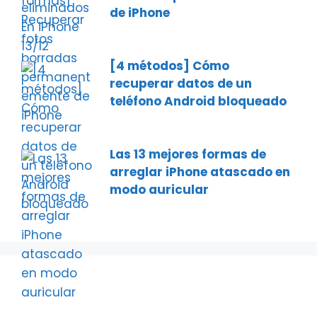
de iPhone
[4 métodos] Cómo
recuperar datos de un
teléfono Android bloqueado
Las 13 mejores formas de
arreglar iPhone atascado en
modo auricular