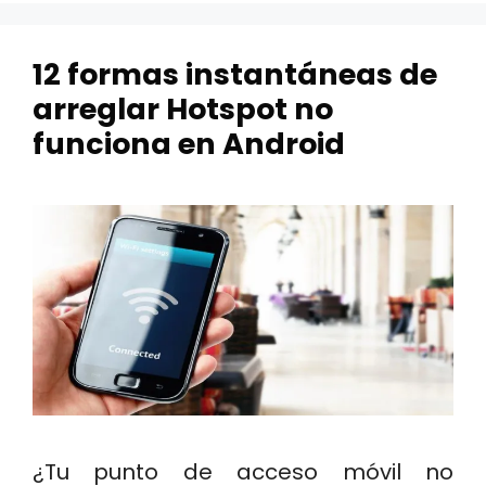
12 formas instantáneas de
arreglar Hotspot no
funciona en Android
¿Tu punto de acceso móvil no