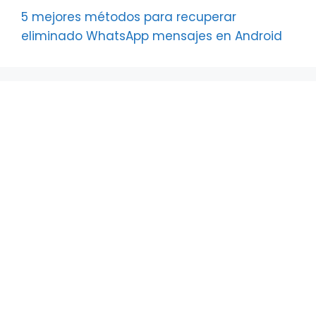
5 mejores métodos para recuperar
eliminado WhatsApp mensajes en Android