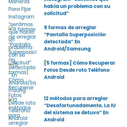
había un problema con su
solicitud”
9 formas de arreglar
“Pantalla Superposición
detectada” En
Android/Samsung
[5 formas] Cómo Recuperar
Fotos Desde roto Teléfono
Android
12 métodos para arreglar
“Desafortunadamente, La IU
del sistema se detuvo” En
Android