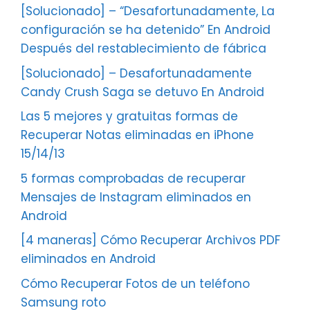
[Solucionado] – “Desafortunadamente, La
configuración se ha detenido” En Android
Después del restablecimiento de fábrica
[Solucionado] – Desafortunadamente
Candy Crush Saga se detuvo En Android
Las 5 mejores y gratuitas formas de
Recuperar Notas eliminadas en iPhone
15/14/13
5 formas comprobadas de recuperar
Mensajes de Instagram eliminados en
Android
[4 maneras] Cómo Recuperar Archivos PDF
eliminados en Android
Cómo Recuperar Fotos de un teléfono
Samsung roto