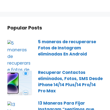
Popular Posts
5 maneras de recuperarse
Fotos de Instagram
eliminadas En Android
Recuperar Contactos
eliminados, Fotos, SMS Desde
iPhone 14/14 Plus/14 Pro/14
Pro Max
13 Maneras Para Fijar
Instagram “sentimos que