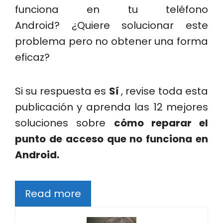
funciona en tu teléfono
Android? ¿Quiere solucionar este
problema pero no obtener una forma
eficaz?
Si su respuesta es
Sí
, revise toda esta
publicación y aprenda las 12 mejores
soluciones sobre
cómo reparar el
punto de acceso que no funciona en
Android.
Read more