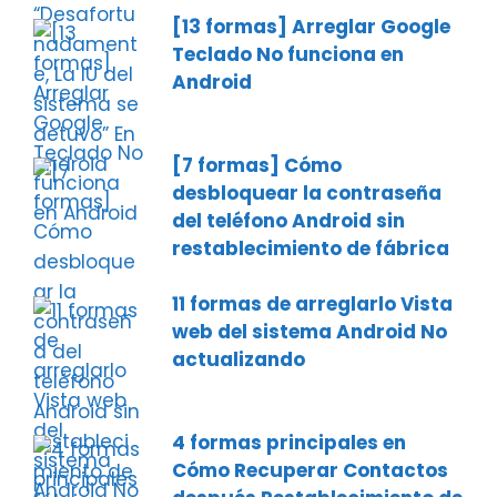
[13 formas] Arreglar Google
Teclado No funciona en
Android
[7 formas] Cómo
desbloquear la contraseña
del teléfono Android sin
restablecimiento de fábrica
11 formas de arreglarlo Vista
web del sistema Android No
actualizando
4 formas principales en
Cómo Recuperar Contactos