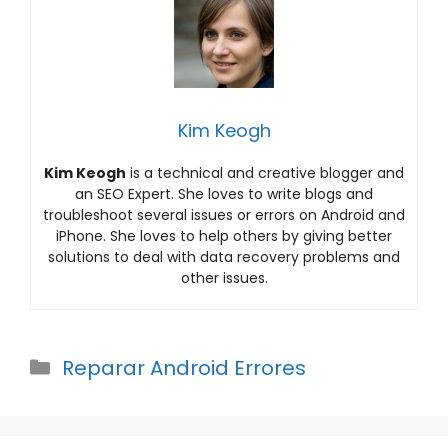
Kim Keogh
Kim Keogh
is a technical and creative blogger and
an SEO Expert. She loves to write blogs and
troubleshoot several issues or errors on Android and
iPhone. She loves to help others by giving better
solutions to deal with data recovery problems and
other issues.
Categories
Reparar Android Errores