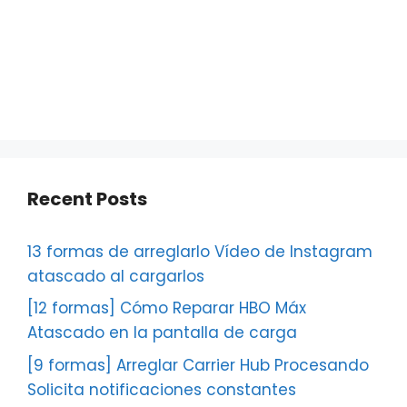
Recent Posts
13 formas de arreglarlo Vídeo de Instagram
atascado al cargarlos
[12 formas] Cómo Reparar HBO Máx
Atascado en la pantalla de carga
[9 formas] Arreglar Carrier Hub Procesando
Solicita notificaciones constantes