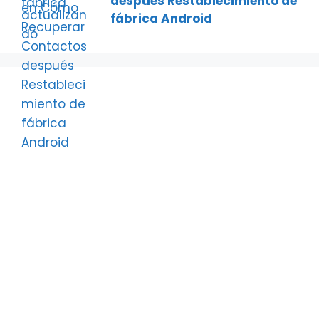
después Restablecimiento de
fábrica Android