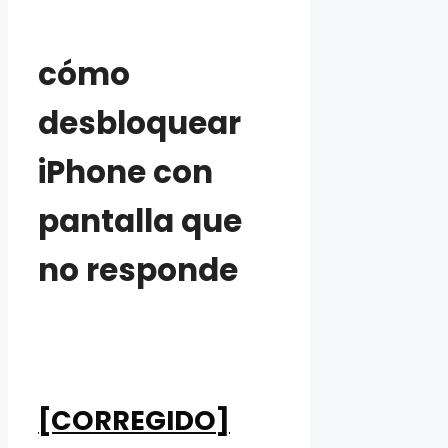
cómo
desbloquear
iPhone con
pantalla que
no responde
[CORREGIDO]