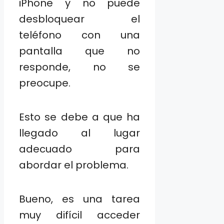
iPhone y no puede
desbloquear el
teléfono con una
pantalla que no
responde, no se
preocupe.
Esto se debe a que ha
llegado al lugar
adecuado para
abordar el problema.
Bueno, es una tarea
muy difícil acceder