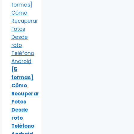
[5
formas]
Cómo
Recuperar
Fotos
Desde
roto
Teléfono
Android