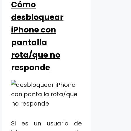
Cómo
desbloquear
iPhone con
pantalla
rota/que no
responde
Si es un usuario de