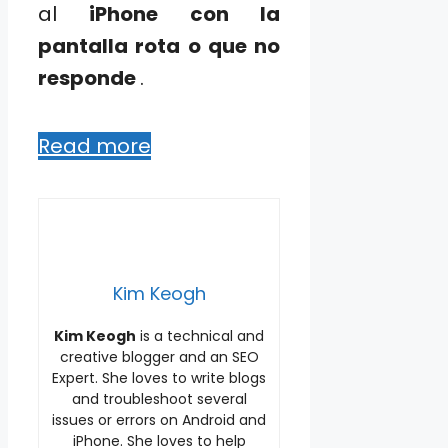
al
iPhone con la
pantalla rota o que no
responde
.
Read more
Kim Keogh
Kim Keogh
is a technical and
creative blogger and an SEO
Expert. She loves to write blogs
and troubleshoot several
issues or errors on Android and
iPhone. She loves to help