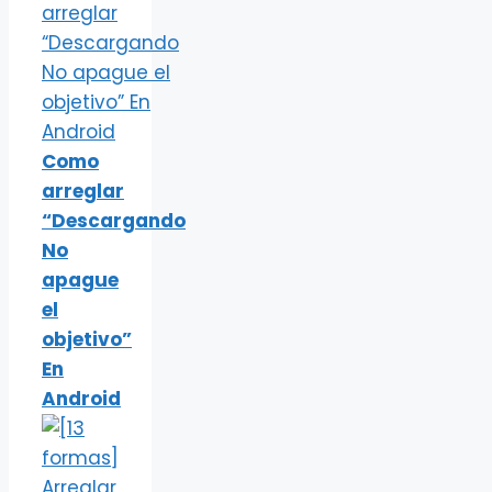
Como
arreglar
“Descargando
No
apague
el
objetivo”
En
Android