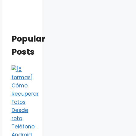
Popular
Posts