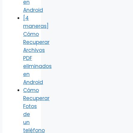
en
Android
[4
maneras]
Cómo
Recuperar
Archivos
PDF
eliminados
en
Android
Cómo
Recuperar
Fotos
de
un
teléfono