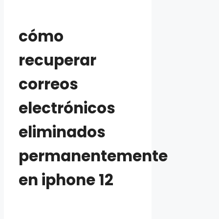
cómo
recuperar
correos
electrónicos
eliminados
permanentemente
en iphone 12