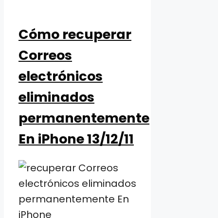
Cómo recuperar
Correos
electrónicos
eliminados
permanentemente
En iPhone 13/12/11