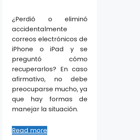
¿Perdió o eliminó
accidentalmente
correos electrónicos de
iPhone o iPad y se
preguntó cómo
recuperarlos? En caso
afirmativo, no debe
preocuparse mucho, ya
que hay formas de
manejar la situación.
Read more