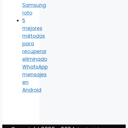
Samsung
roto
5
mejores
métodos
para
recuperar
eliminado
WhatsApp
mensajes
en
Android