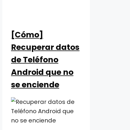
[Cómo]
Recuperar datos
de Teléfono
Android que no
se enciende