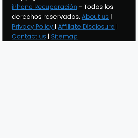
iPhone Recuperación
- Todos los
derechos reservados.
About us
|
Privacy Policy
|
Affiliate Disclosure
|
Contact us
|
Sitemap