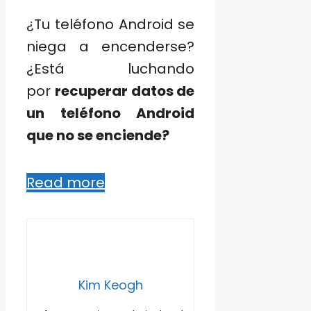
¿Tu teléfono Android se
niega a encenderse?
¿Está luchando
por
recuperar datos de
un teléfono Android
que no se enciende?
Read more
Kim Keogh