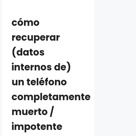
cómo
recuperar
(datos
internos de)
un teléfono
completamente
muerto /
impotente