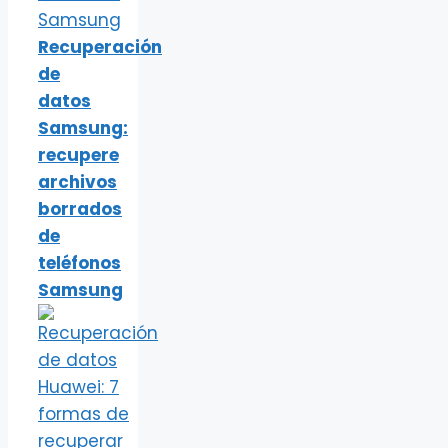
Recuperación
de
datos
Samsung:
recupere
archivos
borrados
de
teléfonos
Samsung