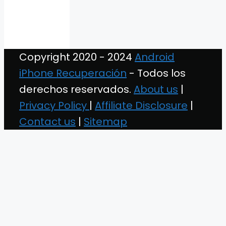
Copyright 2020 - 2024
Android
iPhone Recuperación
- Todos los
derechos reservados.
About us
|
Privacy Policy
|
Affiliate Disclosure
|
Contact us
|
Sitemap