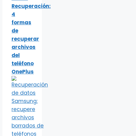
Recuperación:
4
formas
de
recuperar
archivos
del
teléfono
OnePlus