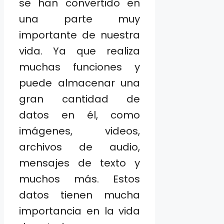
se han convertido en
una parte muy
importante de nuestra
vida. Ya que realiza
muchas funciones y
puede almacenar una
gran cantidad de
datos en él, como
imágenes, videos,
archivos de audio,
mensajes de texto y
muchos más. Estos
datos tienen mucha
importancia en la vida