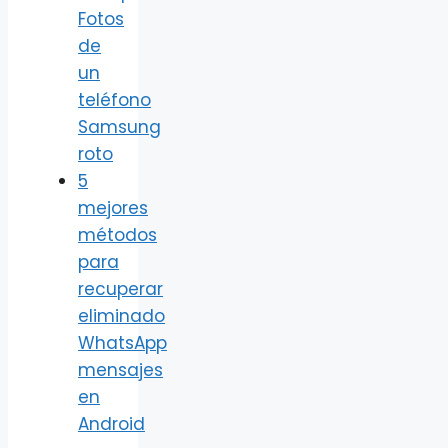
Fotos
de
un
teléfono
Samsung
roto
5
mejores
métodos
para
recuperar
eliminado
WhatsApp
mensajes
en
Android