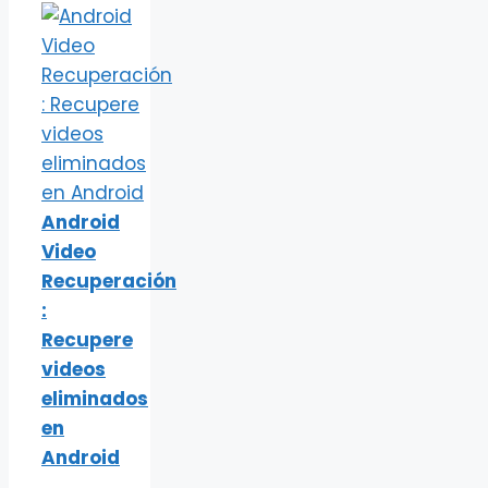
Android
Video
Recuperación
:
Recupere
videos
eliminados
en
Android