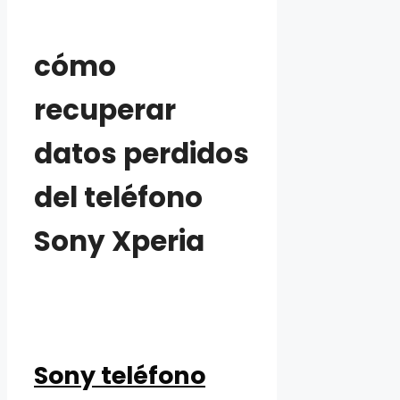
cómo
recuperar
datos perdidos
del teléfono
Sony Xperia
Sony teléfono