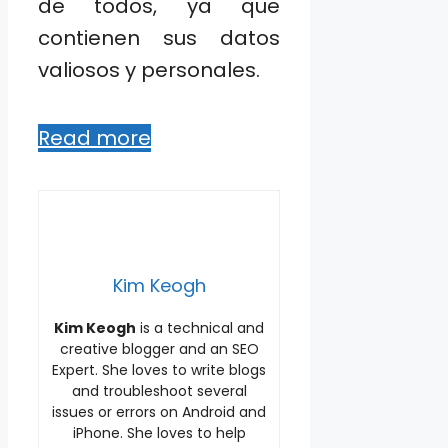
de todos, ya que
contienen sus datos
valiosos y personales.
Read more
Kim Keogh
Kim Keogh
is a technical and
creative blogger and an SEO
Expert. She loves to write blogs
and troubleshoot several
issues or errors on Android and
iPhone. She loves to help