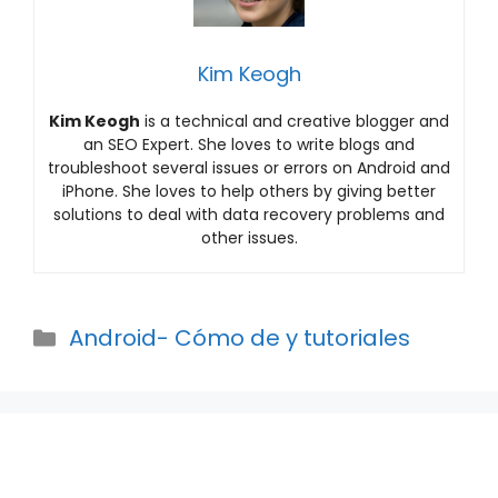
Kim Keogh
Kim Keogh
is a technical and creative blogger and
an SEO Expert. She loves to write blogs and
troubleshoot several issues or errors on Android and
iPhone. She loves to help others by giving better
solutions to deal with data recovery problems and
other issues.
Categories
Android- Cómo de y tutoriales