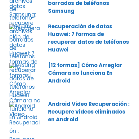
borrados de teléfonos
Samsung
Recuperación de datos
Huawei: 7 formas de
recuperar datos de teléfonos
Huawei
[12 formas] Cómo Arreglar
Cámara no funciona En
Android
Android Video Recuperación :
Recupere videos eliminados
en Android