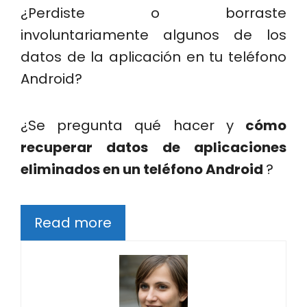
¿Perdiste o borraste
involuntariamente algunos de los
datos de la aplicación en tu teléfono
Android?
¿Se pregunta qué hacer y
cómo
recuperar datos de aplicaciones
eliminados en un teléfono Android
?
Read more