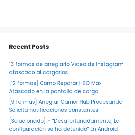
Recent Posts
13 formas de arreglarlo Vídeo de Instagram
atascado al cargarlos
[12 formas] Cómo Reparar HBO Máx
Atascado en la pantalla de carga
[9 formas] Arreglar Carrier Hub Procesando
Solicita notificaciones constantes
[Solucionado] – “Desafortunadamente, La
configuración se ha detenido” En Android