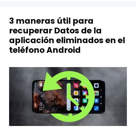
3 maneras útil para
recuperar Datos de la
aplicación eliminados en el
teléfono Android