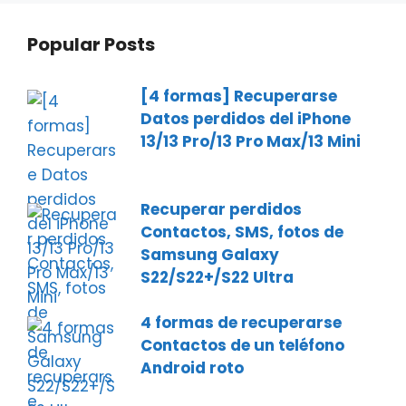
Popular Posts
[4 formas] Recuperarse
Datos perdidos del iPhone
13/13 Pro/13 Pro Max/13 Mini
Recuperar perdidos
Contactos, SMS, fotos de
Samsung Galaxy
S22/S22+/S22 Ultra
4 formas de recuperarse
Contactos de un teléfono
Android roto