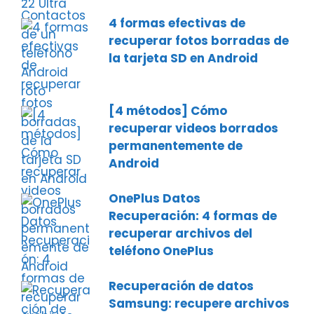
4 formas efectivas de
recuperar fotos borradas de
la tarjeta SD en Android
[4 métodos] Cómo
recuperar videos borrados
permanentemente de
Android
OnePlus Datos
Recuperación: 4 formas de
recuperar archivos del
teléfono OnePlus
Recuperación de datos
Samsung: recupere archivos