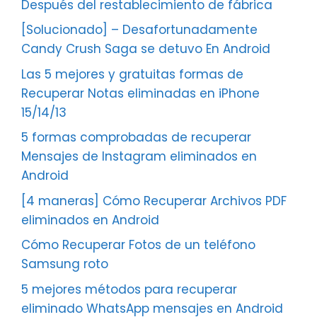
Después del restablecimiento de fábrica
[Solucionado] – Desafortunadamente
Candy Crush Saga se detuvo En Android
Las 5 mejores y gratuitas formas de
Recuperar Notas eliminadas en iPhone
15/14/13
5 formas comprobadas de recuperar
Mensajes de Instagram eliminados en
Android
[4 maneras] Cómo Recuperar Archivos PDF
eliminados en Android
Cómo Recuperar Fotos de un teléfono
Samsung roto
5 mejores métodos para recuperar
eliminado WhatsApp mensajes en Android