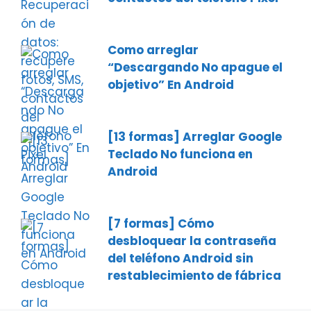
Como arreglar
“Descargando No apague el
objetivo” En Android
[13 formas] Arreglar Google
Teclado No funciona en
Android
[7 formas] Cómo
desbloquear la contraseña
del teléfono Android sin
restablecimiento de fábrica