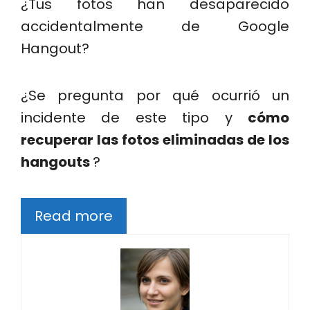
¿Tus fotos han desaparecido
accidentalmente de Google
Hangout?
¿Se pregunta por qué ocurrió un
incidente de este tipo y
cómo
recuperar las fotos eliminadas de los
hangouts
?
Read more