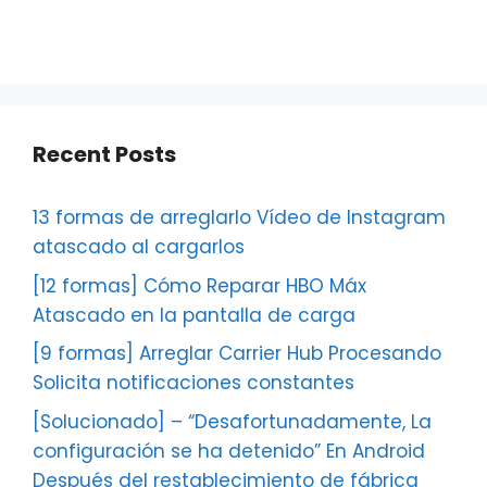
Recent Posts
13 formas de arreglarlo Vídeo de Instagram
atascado al cargarlos
[12 formas] Cómo Reparar HBO Máx
Atascado en la pantalla de carga
[9 formas] Arreglar Carrier Hub Procesando
Solicita notificaciones constantes
[Solucionado] – “Desafortunadamente, La
configuración se ha detenido” En Android
Después del restablecimiento de fábrica