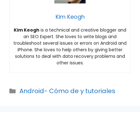
Kim Keogh
Kim Keogh
is a technical and creative blogger and
an SEO Expert. She loves to write blogs and
troubleshoot several issues or errors on Android and
iPhone. She loves to help others by giving better
solutions to deal with data recovery problems and
other issues.
Categories
Android- Cómo de y tutoriales