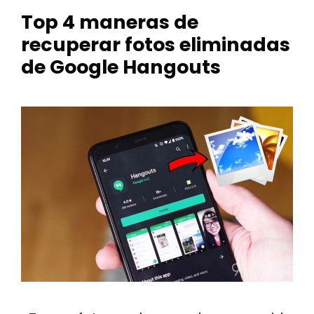
Top 4 maneras de
recuperar fotos eliminadas
de Google Hangouts