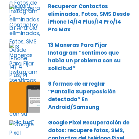
Recuperar Contactos
eliminados, Fotos, SMS Desde
iPhone 14/14 Plus/14 Pro/14
Pro Max
13 Maneras Para Fijar
Instagram “sentimos que
había un problema con su
solicitud”
9 formas de arreglar
“Pantalla Superposición
detectada” En
Android/Samsung
Google Pixel Recuperación de
datos: recupere fotos, SMS,
contactos del teléfono Pixel