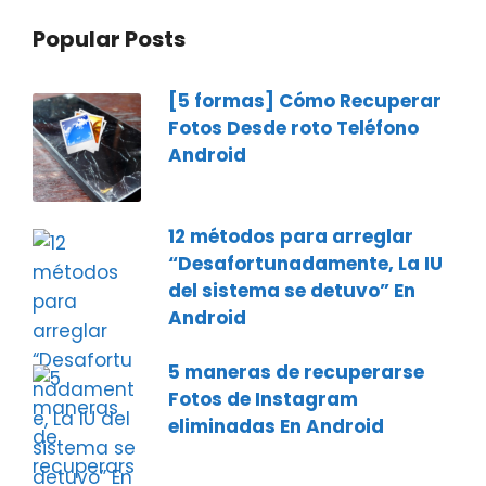
Popular Posts
[5 formas] Cómo Recuperar
Fotos Desde roto Teléfono
Android
12 métodos para arreglar
“Desafortunadamente, La IU
del sistema se detuvo” En
Android
5 maneras de recuperarse
Fotos de Instagram
eliminadas En Android