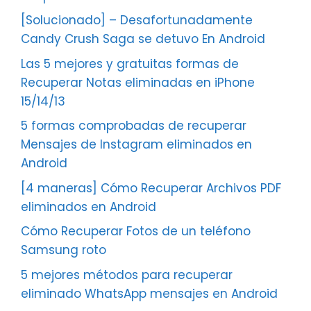
[Solucionado] – Desafortunadamente
Candy Crush Saga se detuvo En Android
Las 5 mejores y gratuitas formas de
Recuperar Notas eliminadas en iPhone
15/14/13
5 formas comprobadas de recuperar
Mensajes de Instagram eliminados en
Android
[4 maneras] Cómo Recuperar Archivos PDF
eliminados en Android
Cómo Recuperar Fotos de un teléfono
Samsung roto
5 mejores métodos para recuperar
eliminado WhatsApp mensajes en Android