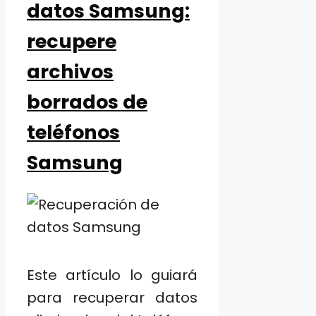
datos Samsung:
recupere
archivos
borrados de
teléfonos
Samsung
Este artículo lo guiará
para recuperar datos