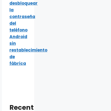
desbloquear
la
contraseña
del
teléfono
Android
sin
restablecimiento
de
fábrica
Recent