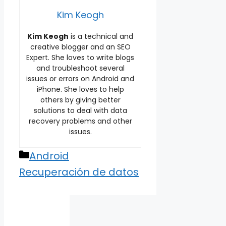
Kim Keogh
Kim Keogh
is a technical and
creative blogger and an SEO
Expert. She loves to write blogs
and troubleshoot several
issues or errors on Android and
iPhone. She loves to help
others by giving better
solutions to deal with data
recovery problems and other
issues.
Categories
Android
Recuperación de datos