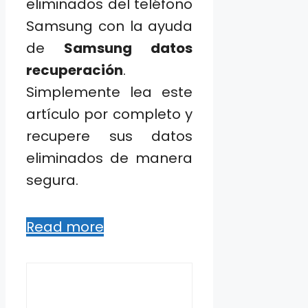
eliminados del teléfono
Samsung con la ayuda
de
Samsung datos
recuperación
.
Simplemente lea este
artículo por completo y
recupere sus datos
eliminados de manera
segura.
Read more