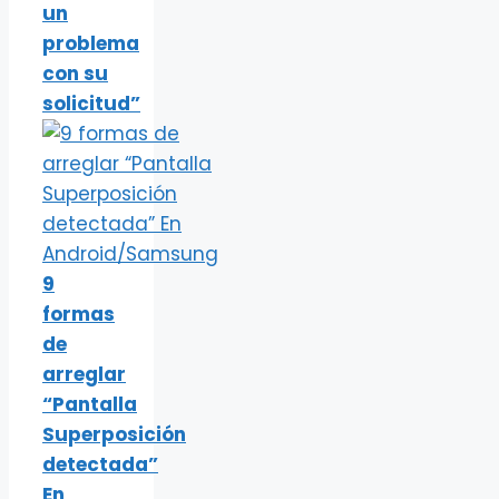
un
problema
con su
solicitud”
9
formas
de
arreglar
“Pantalla
Superposición
detectada”
En