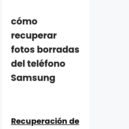
cómo
recuperar
fotos borradas
del teléfono
Samsung
Recuperación de