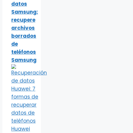
datos
Samsung:
recupere
archivos
borrados
de
teléfonos
Samsung