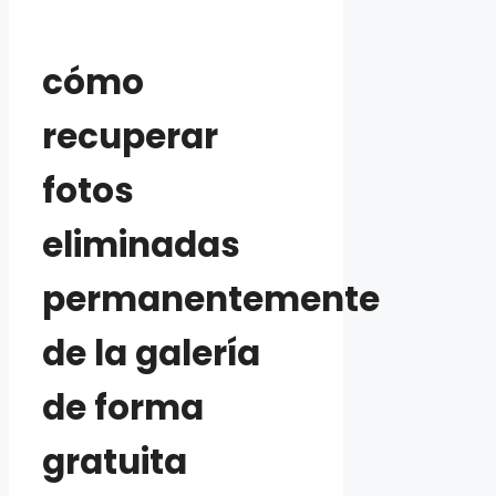
cómo
recuperar
fotos
eliminadas
permanentemente
de la galería
de forma
gratuita