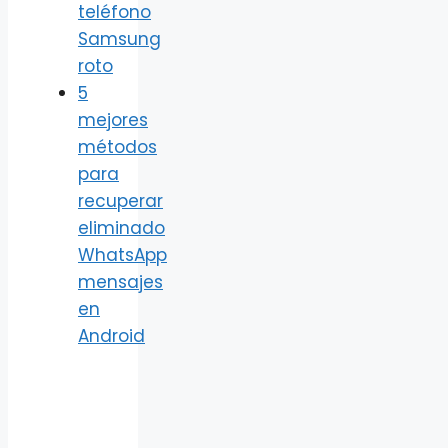
teléfono
Samsung
roto
5
mejores
métodos
para
recuperar
eliminado
WhatsApp
mensajes
en
Android