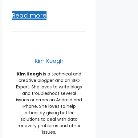
Read more
Kim Keogh
Kim Keogh
is a technical and
creative blogger and an SEO
Expert. She loves to write blogs
and troubleshoot several
issues or errors on Android and
iPhone. She loves to help
others by giving better
solutions to deal with data
recovery problems and other
issues.