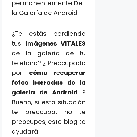
¿Te estás perdiendo
tus
imágenes VITALES
de la galería de tu
teléfono? ¿ Preocupado
por
cómo recuperar
fotos borradas de la
galería de Android
?
Bueno, si esta situación
te preocupa, no te
preocupes, este blog te
ayudará.