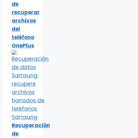
de
recuperar
archivos
del
teléfono
OnePlus
Recuperación
de