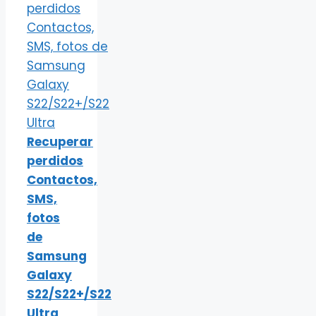
Recuperar
perdidos
Contactos,
SMS,
fotos
de
Samsung
Galaxy
S22/S22+/S22
Ultra