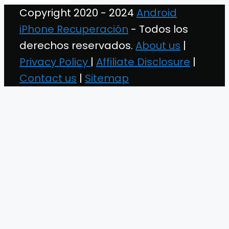
Copyright 2020 - 2024
Android
iPhone Recuperación
- Todos los
derechos reservados.
About us
|
Privacy Policy
|
Affiliate Disclosure
|
Contact us
|
Sitemap