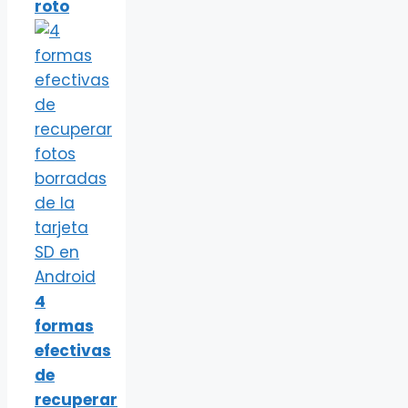
roto
4
formas
efectivas
de
recuperar