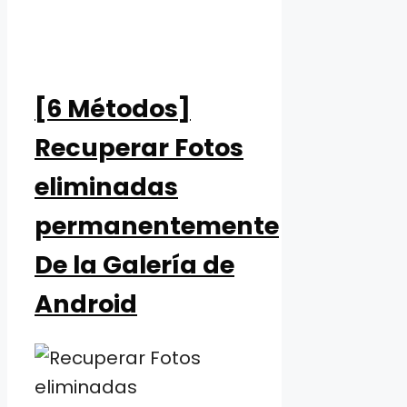
[6 Métodos]
Recuperar Fotos
eliminadas
permanentemente
De la Galería de
Android