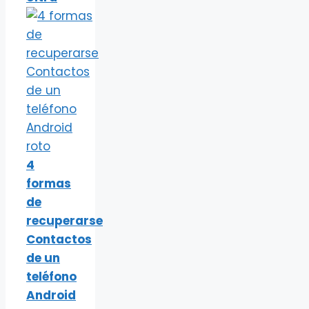
4
formas
de
recuperarse
Contactos
de un
teléfono
Android