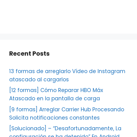
Recent Posts
13 formas de arreglarlo Vídeo de Instagram
atascado al cargarlos
[12 formas] Cómo Reparar HBO Máx
Atascado en la pantalla de carga
[9 formas] Arreglar Carrier Hub Procesando
Solicita notificaciones constantes
[Solucionado] – “Desafortunadamente, La
configuración se ha detenido” En Android