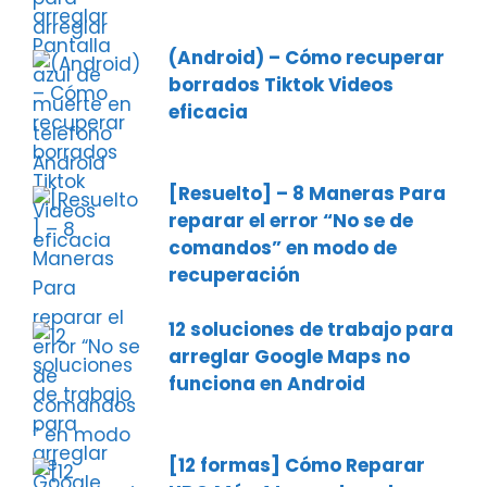
(Android) – Cómo recuperar
borrados Tiktok Videos
eficacia
[Resuelto] – 8 Maneras Para
reparar el error “No se de
comandos” en modo de
recuperación
12 soluciones de trabajo para
arreglar Google Maps no
funciona en Android
[12 formas] Cómo Reparar