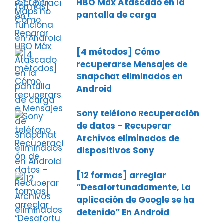
HBO Máx Atascado en la
pantalla de carga
[4 métodos] Cómo
recuperarse Mensajes de
Snapchat eliminados en
Android
Sony teléfono Recuperación
de datos – Recuperar
Archivos eliminados de
dispositivos Sony
[12 formas] arreglar
“Desafortunadamente, La
aplicación de Google se ha
detenido” En Android