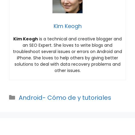
Kim Keogh
Kim Keogh
is a technical and creative blogger and
an SEO Expert. She loves to write blogs and
troubleshoot several issues or errors on Android and
iPhone. She loves to help others by giving better
solutions to deal with data recovery problems and
other issues.
Categories
Android- Cómo de y tutoriales