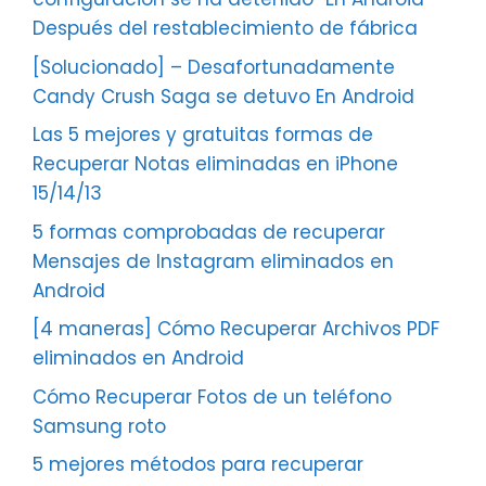
Después del restablecimiento de fábrica
[Solucionado] – Desafortunadamente
Candy Crush Saga se detuvo En Android
Las 5 mejores y gratuitas formas de
Recuperar Notas eliminadas en iPhone
15/14/13
5 formas comprobadas de recuperar
Mensajes de Instagram eliminados en
Android
[4 maneras] Cómo Recuperar Archivos PDF
eliminados en Android
Cómo Recuperar Fotos de un teléfono
Samsung roto
5 mejores métodos para recuperar