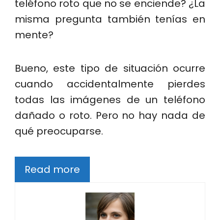
teléfono roto que no se enciende? ¿La
misma pregunta también tenías en
mente?
Bueno, este tipo de situación ocurre
cuando accidentalmente pierdes
todas las imágenes de un teléfono
dañado o roto. Pero no hay nada de
qué preocuparse.
Read more