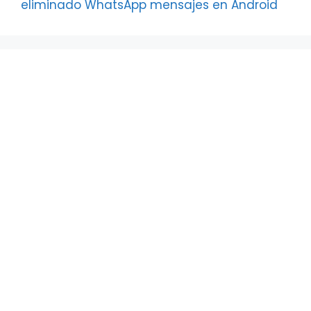
eliminado WhatsApp mensajes en Android