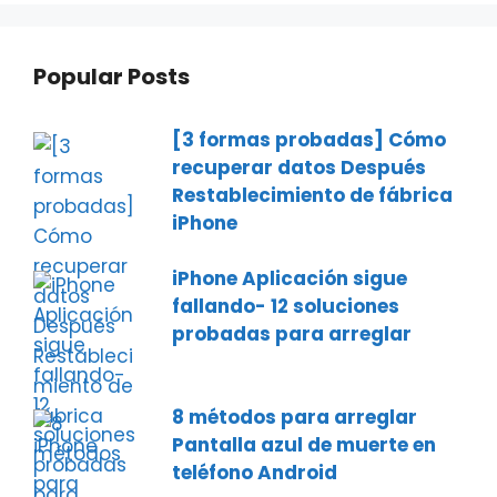
Popular Posts
[3 formas probadas] Cómo
recuperar datos Después
Restablecimiento de fábrica
iPhone
iPhone Aplicación sigue
fallando- 12 soluciones
probadas para arreglar
8 métodos para arreglar
Pantalla azul de muerte en
teléfono Android