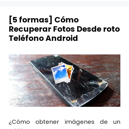
[5 formas] Cómo
Recuperar Fotos Desde roto
Teléfono Android
¿Cómo obtener imágenes de un