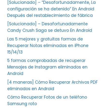
[Solucionado] – “Desafortunadamente, La
configuración se ha detenido” En Android
Después del restablecimiento de fábrica
[Solucionado] – Desafortunadamente
Candy Crush Saga se detuvo En Android
Las 5 mejores y gratuitas formas de
Recuperar Notas eliminadas en iPhone
15/14/13
5 formas comprobadas de recuperar
Mensajes de Instagram eliminados en
Android
[4 maneras] Cómo Recuperar Archivos PDF
eliminados en Android
Cómo Recuperar Fotos de un teléfono
Samsung roto