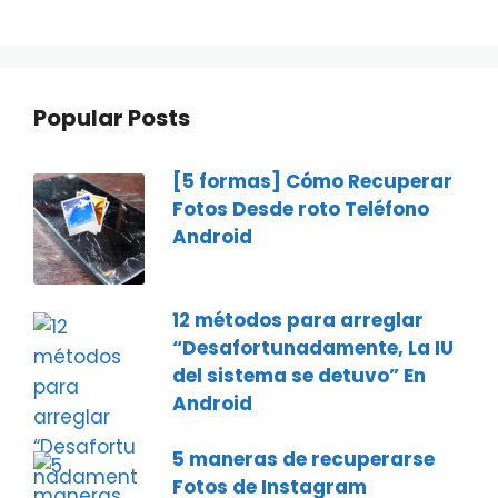
Popular Posts
[5 formas] Cómo Recuperar
Fotos Desde roto Teléfono
Android
12 métodos para arreglar
“Desafortunadamente, La IU
del sistema se detuvo” En
Android
5 maneras de recuperarse
Fotos de Instagram