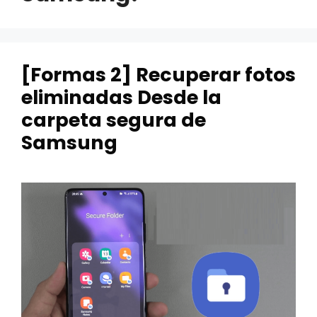
[Formas 2] Recuperar fotos
eliminadas Desde la
carpeta segura de
Samsung