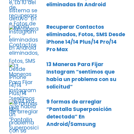
eliminadas En Android
Recuperar Contactos
eliminados, Fotos, SMS Desde
iPhone 14/14 Plus/14 Pro/14
Pro Max
13 Maneras Para Fijar
Instagram “sentimos que
había un problema con su
solicitud”
9 formas de arreglar
“Pantalla Superposición
detectada” En
Android/Samsung