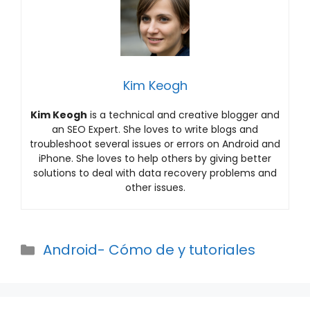
Kim Keogh
Kim Keogh
is a technical and creative blogger and
an SEO Expert. She loves to write blogs and
troubleshoot several issues or errors on Android and
iPhone. She loves to help others by giving better
solutions to deal with data recovery problems and
other issues.
Categories
Android- Cómo de y tutoriales