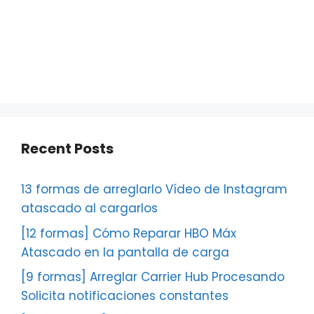
Recent Posts
13 formas de arreglarlo Vídeo de Instagram
atascado al cargarlos
[12 formas] Cómo Reparar HBO Máx
Atascado en la pantalla de carga
[9 formas] Arreglar Carrier Hub Procesando
Solicita notificaciones constantes