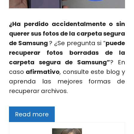
¿Ha perdido accidentalmente o sin
querer sus fotos de la carpeta segura
de Samsung
? ¿Se pregunta si “
puede
recuperar fotos borradas de la
carpeta segura de Samsung”
? En
caso
afirmativo
, consulte este blog y
aprenda las mejores formas de
recuperar archivos.
Read more