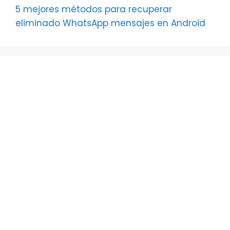
5 mejores métodos para recuperar
eliminado WhatsApp mensajes en Android