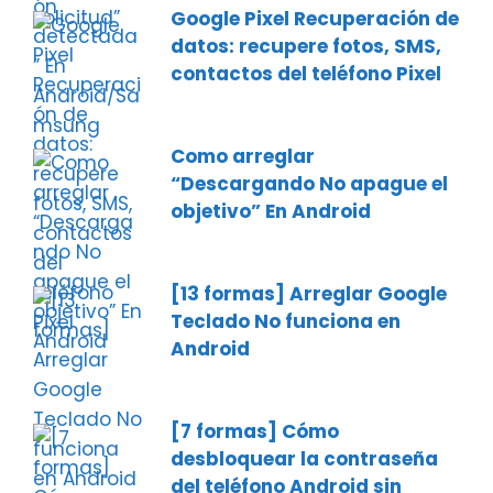
Google Pixel Recuperación de
datos: recupere fotos, SMS,
contactos del teléfono Pixel
Como arreglar
“Descargando No apague el
objetivo” En Android
[13 formas] Arreglar Google
Teclado No funciona en
Android
[7 formas] Cómo
desbloquear la contraseña
del teléfono Android sin