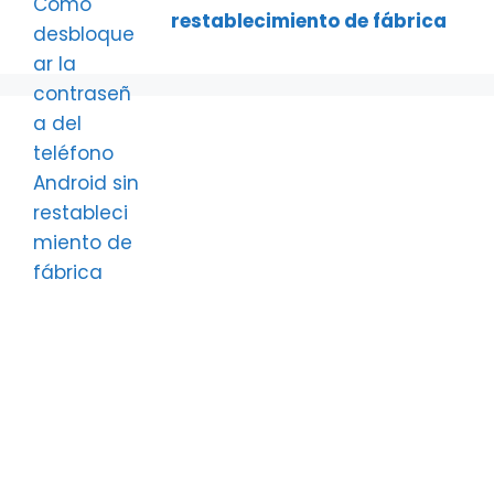
restablecimiento de fábrica