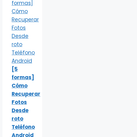
[5
formas]
Cómo
Recuperar
Fotos
Desde
roto
Teléfono
Android