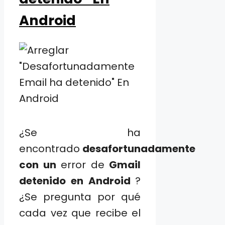
Android
¿Se ha
encontrado
desafortunadamente
con un
error de
Gmail
detenido en Android
?
¿Se pregunta por qué
cada vez que recibe el