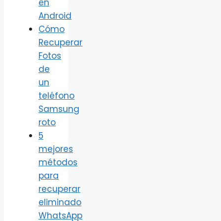
en
Android
Cómo
Recuperar
Fotos
de
un
teléfono
Samsung
roto
5
mejores
métodos
para
recuperar
eliminado
WhatsApp