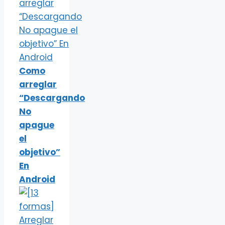
Como
arreglar
“Descargando
No
apague
el
objetivo”
En
Android