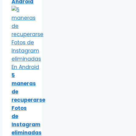
Android
5
maneras
de
recuperarse
Fotos
de
Instagram
eliminadas