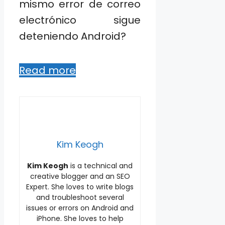
mismo error de correo
electrónico sigue
deteniendo Android?
Read more
Kim Keogh
Kim Keogh
is a technical and
creative blogger and an SEO
Expert. She loves to write blogs
and troubleshoot several
issues or errors on Android and
iPhone. She loves to help