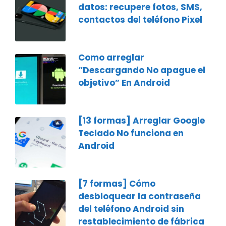
datos: recupere fotos, SMS,
contactos del teléfono Pixel
Como arreglar
“Descargando No apague el
objetivo” En Android
[13 formas] Arreglar Google
Teclado No funciona en
Android
[7 formas] Cómo
desbloquear la contraseña
del teléfono Android sin
restablecimiento de fábrica