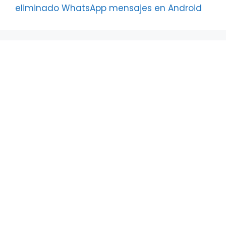
eliminado WhatsApp mensajes en Android