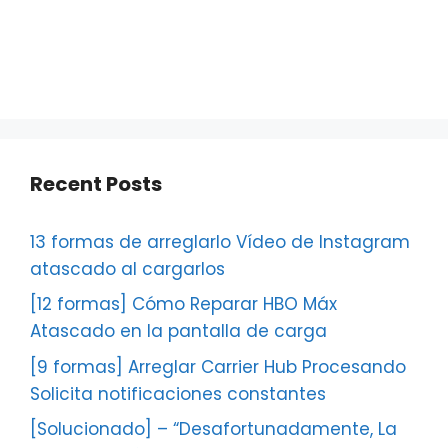
Recent Posts
13 formas de arreglarlo Vídeo de Instagram
atascado al cargarlos
[12 formas] Cómo Reparar HBO Máx
Atascado en la pantalla de carga
[9 formas] Arreglar Carrier Hub Procesando
Solicita notificaciones constantes
[Solucionado] – “Desafortunadamente, La