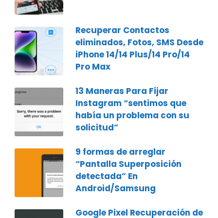
Recuperar Contactos
eliminados, Fotos, SMS Desde
iPhone 14/14 Plus/14 Pro/14
Pro Max
13 Maneras Para Fijar
Instagram “sentimos que
había un problema con su
solicitud”
9 formas de arreglar
“Pantalla Superposición
detectada” En
Android/Samsung
Google Pixel Recuperación de