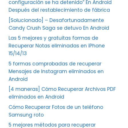
configuración se ha detenido” En Android
Después del restablecimiento de fábrica
[Solucionado] – Desafortunadamente
Candy Crush Saga se detuvo En Android
Las 5 mejores y gratuitas formas de
Recuperar Notas eliminadas en iPhone
15/14/13
5 formas comprobadas de recuperar
Mensajes de Instagram eliminados en
Android
[4 maneras] Cómo Recuperar Archivos PDF
eliminados en Android
Cómo Recuperar Fotos de un teléfono
Samsung roto
5 mejores métodos para recuperar