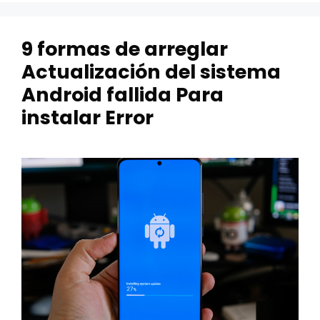
9 formas de arreglar
Actualización del sistema
Android fallida Para
instalar Error