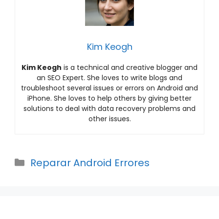
Kim Keogh
Kim Keogh
is a technical and creative blogger and
an SEO Expert. She loves to write blogs and
troubleshoot several issues or errors on Android and
iPhone. She loves to help others by giving better
solutions to deal with data recovery problems and
other issues.
Categories
Reparar Android Errores