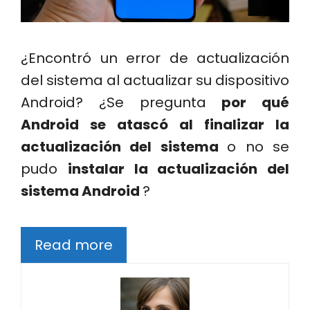
¿Encontró un error de actualización
del sistema al actualizar su dispositivo
Android? ¿Se pregunta
por qué
Android se atascó al finalizar la
actualización del sistema
o no se
pudo
instalar la actualización del
sistema Android
?
Read more