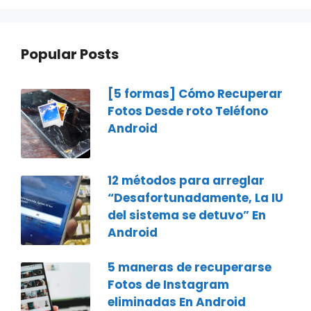
Popular Posts
[5 formas] Cómo Recuperar
Fotos Desde roto Teléfono
Android
12 métodos para arreglar
“Desafortunadamente, La IU
del sistema se detuvo” En
Android
5 maneras de recuperarse
Fotos de Instagram
eliminadas En Android