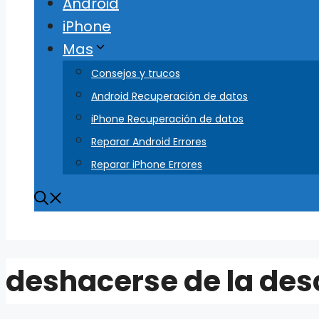
Android
iPhone
Mas
Consejos y trucos
Android Recuperación de datos
iPhone Recuperación de datos
Reparar Android Errores
Reparar iPhone Errores
deshacerse de la de