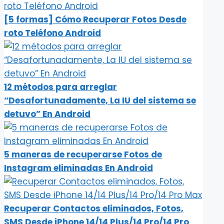
[5 formas] Cómo Recuperar Fotos Desde
roto Teléfono Android
12 métodos para arreglar
“Desafortunadamente, La IU del sistema se
detuvo” En Android
5 maneras de recuperarse Fotos de
Instagram eliminadas En Android
Recuperar Contactos eliminados, Fotos,
SMS Desde iPhone 14/14 Plus/14 Pro/14 Pro