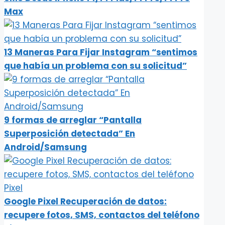
Max
13 Maneras Para Fijar Instagram “sentimos
que había un problema con su solicitud”
9 formas de arreglar “Pantalla
Superposición detectada” En
Android/Samsung
Google Pixel Recuperación de datos:
recupere fotos, SMS, contactos del teléfono