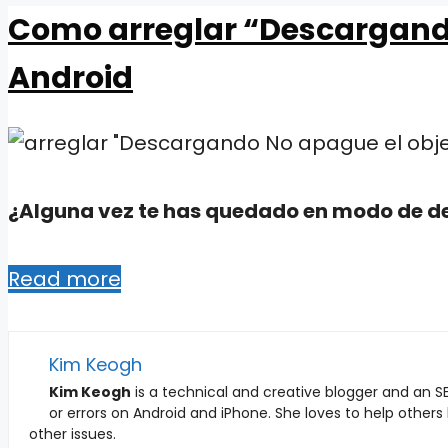
Como arreglar “Descargando
Android
¿Alguna vez te has quedado en modo de de
Read more
Kim Keogh
Kim Keogh
is a technical and creative blogger and an SE
or errors on Android and iPhone. She loves to help others
other issues.