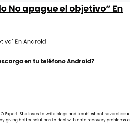
 No apague el objetivo” En
scarga en tu teléfono Android?
O Expert. She loves to write blogs and troubleshoot several issu
 by giving better solutions to deal with data recovery problems 