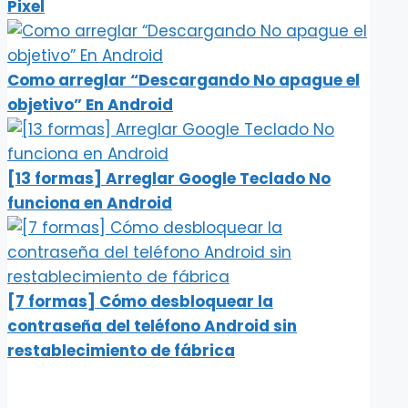
Pixel
Como arreglar “Descargando No apague el
objetivo” En Android
[13 formas] Arreglar Google Teclado No
funciona en Android
[7 formas] Cómo desbloquear la
contraseña del teléfono Android sin
restablecimiento de fábrica