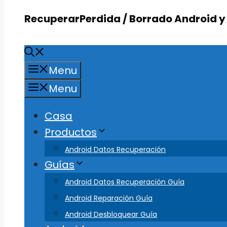
RecuperarPerdida / Borrado Android 
Menu
Menu
Casa
Productos
Android Datos Recuperación
Guías
Android Datos Recuperación Guía
Android Reparación Guía
Android Desbloquear Guía