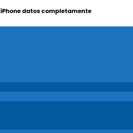
y iPhone datos completamente