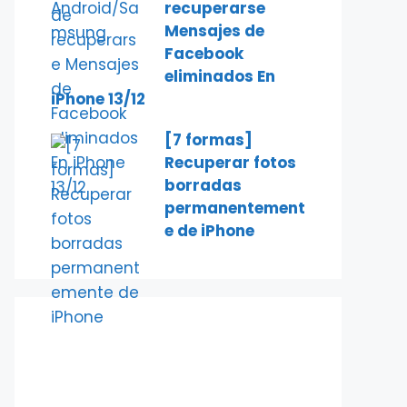
recuperarse
Mensajes de
Facebook
eliminados En
iPhone 13/12
[7 formas]
Recuperar fotos
borradas
permanentement
e de iPhone