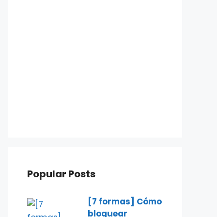
Popular Posts
[7 formas] Cómo
bloquear