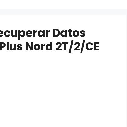
ecuperar Datos
Plus Nord 2T/2/CE