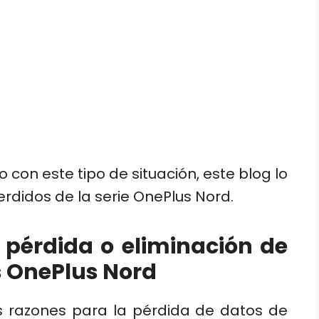
 con este tipo de situación, este blog lo
rdidos de la serie OnePlus Nord.
 pérdida o eliminación de
s OnePlus Nord
 razones para la pérdida de datos de