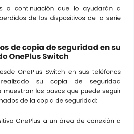
s a continuación que lo ayudarán a
erdidos de los dispositivos de la serie
vos de copia de seguridad en su
do OnePlus Switch
desde OnePlus Switch en sus teléfonos
 realizado su copia de seguridad
se muestran los pasos que puede seguir
inados de la copia de seguridad:
sitivo OnePlus a un área de conexión a