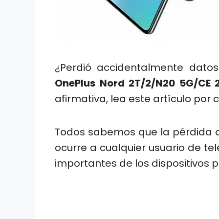
¿Perdió accidentalmente datos
OnePlus Nord 2T/2/N20 5G/CE 
afirmativa, lea este artículo por
Todos sabemos que la pérdida d
ocurre a cualquier usuario de tel
importantes de los dispositivos 