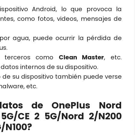
ispositivo Android, lo que provoca la
ntes, como fotos, videos, mensajes de
por agua, puede ocurrir la pérdida de
us.
de terceros como
Clean Master
, etc.
atos internos de su dispositivo.
 de su dispositivo también puede verse
alware, etc.
datos de OnePlus Nord
 5G/CE 2 5G/Nord 2/N200
G/N100?