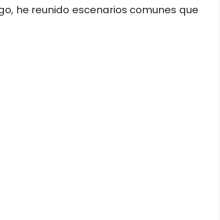
rgo, he reunido escenarios comunes que