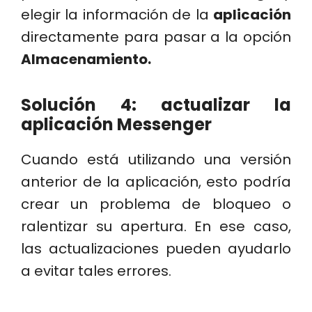
elegir la información de la
aplicación
directamente para pasar a la opción
Almacenamiento.
Solución 4: actualizar la
aplicación Messenger
Cuando está utilizando una versión
anterior de la aplicación, esto podría
crear un problema de bloqueo o
ralentizar su apertura. En ese caso,
las actualizaciones pueden ayudarlo
a evitar tales errores.