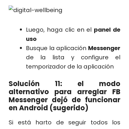
Luego, haga clic en el
panel de
uso
Busque la aplicación
Messenger
de la lista y configure el
temporizador de la aplicación
Solución 11: el modo
alternativo para arreglar FB
Messenger dejó de funcionar
en Android (sugerido)
Si está harto de seguir todos los