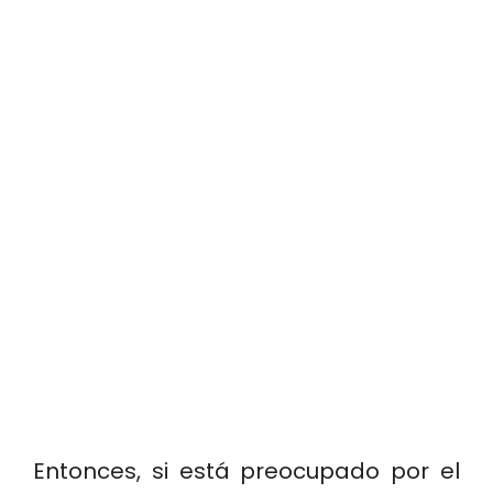
Entonces, si está preocupado por el