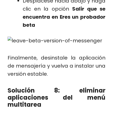
Desplácese hacia abajo y haga
clic en la opción
Salir que se
encuentra en Eres un probador
beta
Finalmente, desinstale la aplicación
de mensajería y vuelva a instalar una
versión estable.
Solución 8: eliminar
aplicaciones del menú
multitarea