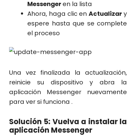
Messenger
en la lista
Ahora, haga clic en
Actualizar
y
espere hasta que se complete
el proceso
Una vez finalizada la actualización,
reinicie su dispositivo y abra la
aplicación Messenger nuevamente
para ver si funciona .
Solución 5: Vuelva a instalar la
aplicación Messenger