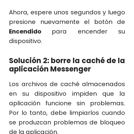
Ahora, espere unos segundos y luego
presione nuevamente el botón de
Encendido
para encender su
dispositivo.
Solución 2: borre la caché de la
aplicación Messenger
Los archivos de caché almacenados
en su dispositivo impiden que la
aplicación funcione sin problemas.
Por lo tanto, debe limpiarlos cuando
se produzcan problemas de bloqueo
de la aplicación.