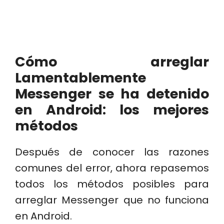
Cómo arreglar
Lamentablemente
Messenger se ha detenido
en Android: los mejores
métodos
Después de conocer las razones
comunes del error, ahora repasemos
todos los métodos posibles para
arreglar Messenger que no funciona
en Android.