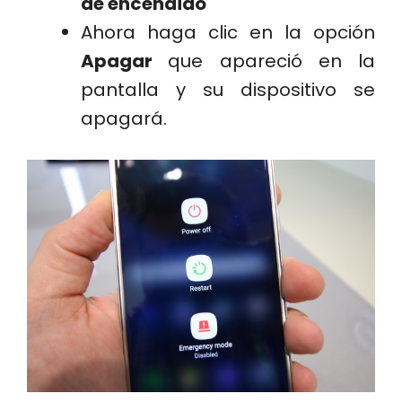
de encendido
Ahora haga clic en la opción
Apagar
que apareció en la
pantalla y su dispositivo se
apagará.