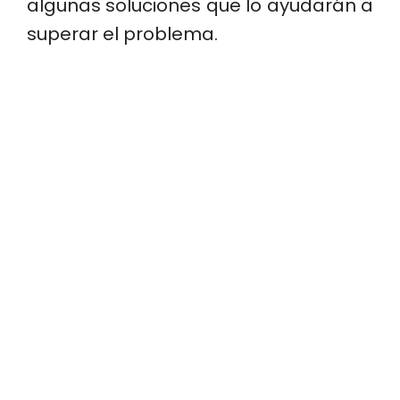
algunas soluciones que lo ayudarán a
superar el problema.