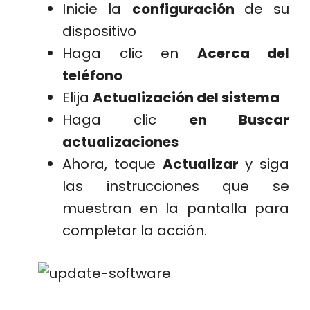
Inicie la
configuración
de su
dispositivo
Haga clic en
Acerca del
teléfono
Elija
Actualización del sistema
Haga clic
en Buscar
actualizaciones
Ahora, toque
Actualizar
y siga
las instrucciones que se
muestran en la pantalla para
completar la acción.