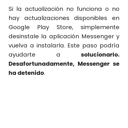
Si la actualización no funciona o no
hay actualizaciones disponibles en
Google Play Store, simplemente
desinstale la aplicación Messenger y
vuelva a instalarla. Este paso podría
ayudarte a
solucionarlo.
Desafortunadamente, Messenger se
ha detenido
.