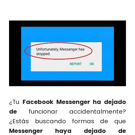
¿Tu
Facebook Messenger ha dejado
de
funcionar accidentalmente?
¿Estás buscando formas de que
Messenger haya dejado de