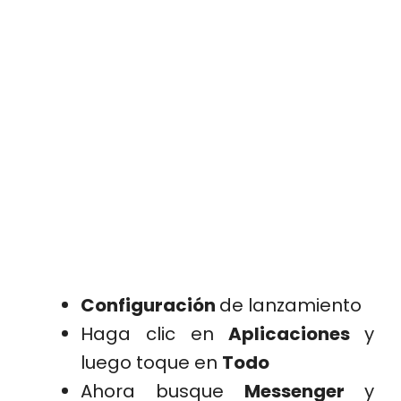
Configuración
de lanzamiento
Haga clic en
Aplicaciones
y
luego toque en
Todo
Ahora busque
Messenger
y