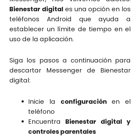
Bienestar digital
es una opción en los
teléfonos Android que ayuda a
establecer un límite de tiempo en el
uso de la aplicación.
Siga los pasos a continuación para
descartar Messenger de Bienestar
digital:
Inicie la
configuración
en el
teléfono
Encuentra
Bienestar digital y
controles parentales