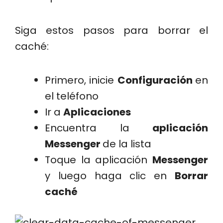
Siga estos pasos para borrar el
caché:
Primero, inicie
Configuración
en
el teléfono
Ir a
Aplicaciones
Encuentra la
aplicación
Messenger
de la lista
Toque la aplicación
Messenger
y luego haga clic en
Borrar
caché