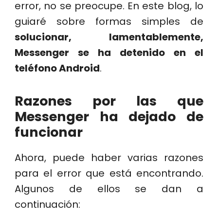
error, no se preocupe. En este blog, lo
guiaré sobre formas simples de
solucionar, lamentablemente,
Messenger se ha detenido en el
teléfono Android
.
Razones por las que
Messenger ha dejado de
funcionar
Ahora, puede haber varias razones
para el error que está encontrando.
Algunos de ellos se dan a
continuación: