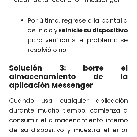
Por último, regrese a la pantalla
de inicio y
reinicie su dispositivo
para verificar si el problema se
resolvió o no.
Solución 3: borre el
almacenamiento de la
aplicación Messenger
Cuando usa cualquier aplicación
durante mucho tiempo, comienza a
consumir el almacenamiento interno
de su dispositivo y muestra el error