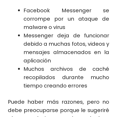
Facebook Messenger se
corrompe por un ataque de
malware o virus
Messenger deja de funcionar
debido a muchas fotos, videos y
mensajes almacenados en la
aplicación
Muchos archivos de caché
recopilados durante mucho
tiempo creando errores
Puede haber más razones, pero no
debe preocuparse porque le sugeriré