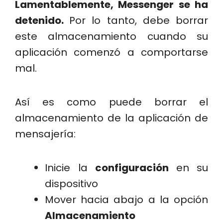
Lamentablemente, Messenger se ha
detenido.
Por lo tanto, debe borrar
este almacenamiento cuando su
aplicación comenzó a comportarse
mal.
Así es como puede borrar el
almacenamiento de la aplicación de
mensajería:
Inicie la
configuración
en su
dispositivo
Mover hacia abajo a la opción
Almacenamiento