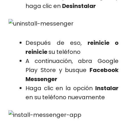
haga clic en
Desinstalar
Después de eso,
reinicie o
reinicie
su teléfono
A continuación, abra Google
Play Store y busque
Facebook
Messenger
Haga clic en la opción
Instalar
en su teléfono nuevamente