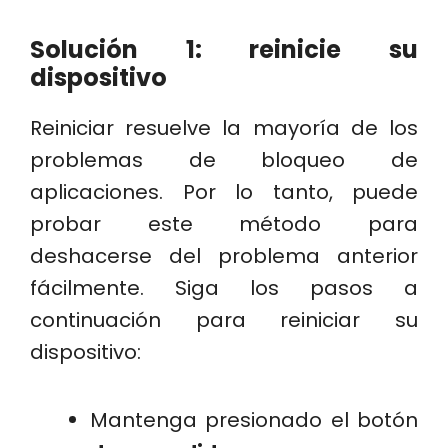
Solución 1: reinicie su
dispositivo
Reiniciar resuelve la mayoría de los
problemas de bloqueo de
aplicaciones. Por lo tanto, puede
probar este método para
deshacerse del problema anterior
fácilmente. Siga los pasos a
continuación para reiniciar su
dispositivo:
Mantenga presionado el botón