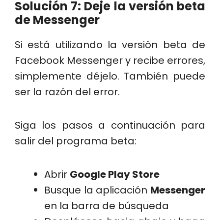
Solución 7: Deje la versión beta
de Messenger
Si está utilizando la versión beta de
Facebook Messenger y recibe errores,
simplemente déjelo. También puede
ser la razón del error.
Siga los pasos a continuación para
salir del programa beta:
Abrir
Google Play Store
Busque la aplicación
Messenger
en la barra de búsqueda