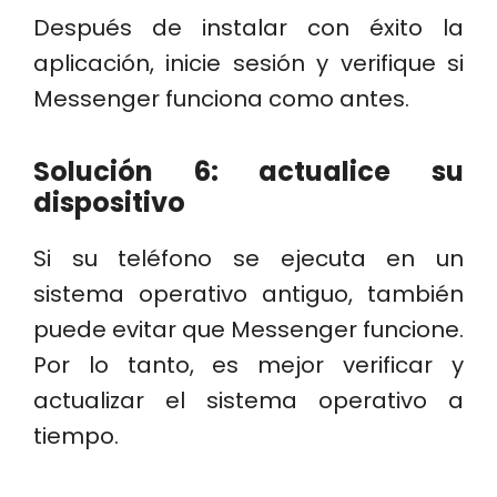
Después de instalar con éxito la
aplicación, inicie sesión y verifique si
Messenger funciona como antes.
Solución 6: actualice su
dispositivo
Si su teléfono se ejecuta en un
sistema operativo antiguo, también
puede evitar que Messenger funcione.
Por lo tanto, es mejor verificar y
actualizar el sistema operativo a
tiempo.