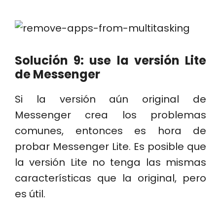
Solución 9: use la versión Lite
de Messenger
Si la versión aún original de
Messenger crea los problemas
comunes, entonces es hora de
probar Messenger Lite. Es posible que
la versión Lite no tenga las mismas
características que la original, pero
es útil.