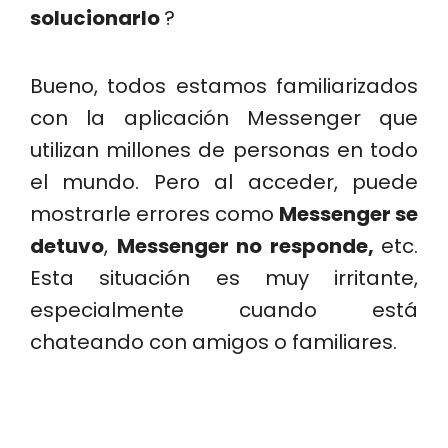
solucionarlo
?
Bueno, todos estamos familiarizados
con la aplicación Messenger que
utilizan millones de personas en todo
el mundo. Pero al acceder, puede
mostrarle errores como
Messenger se
detuvo
,
Messenger no responde,
etc.
Esta situación es muy irritante,
especialmente cuando está
chateando con amigos o familiares.