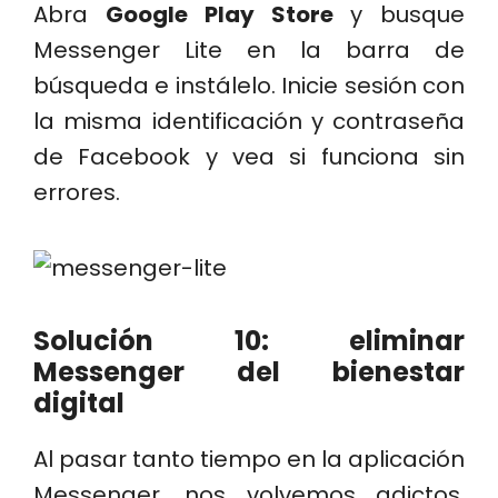
Abra
Google Play Store
y busque
Messenger Lite en la barra de
búsqueda e instálelo. Inicie sesión con
la misma identificación y contraseña
de Facebook y vea si funciona sin
errores.
Solución 10: eliminar
Messenger del bienestar
digital
Al pasar tanto tiempo en la aplicación
Messenger, nos volvemos adictos.