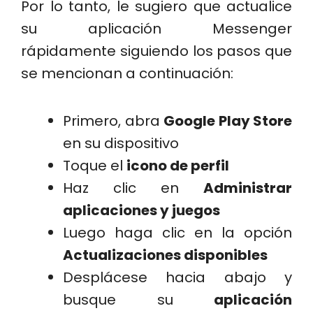
Por lo tanto, le sugiero que actualice
su aplicación Messenger
rápidamente siguiendo los pasos que
se mencionan a continuación:
Primero, abra
Google Play Store
en su dispositivo
Toque el
icono de perfil
Haz clic en
Administrar
aplicaciones y juegos
Luego haga clic en la opción
Actualizaciones disponibles
Desplácese hacia abajo y
busque su
aplicación