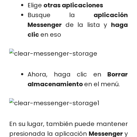
Elige
otras aplicaciones
Busque la
aplicación
Messenger
de la lista y
haga
clic
en eso
Ahora, haga clic en
Borrar
almacenamiento
en el menú.
En su lugar, también puede mantener
presionada la aplicación
Messenger
y