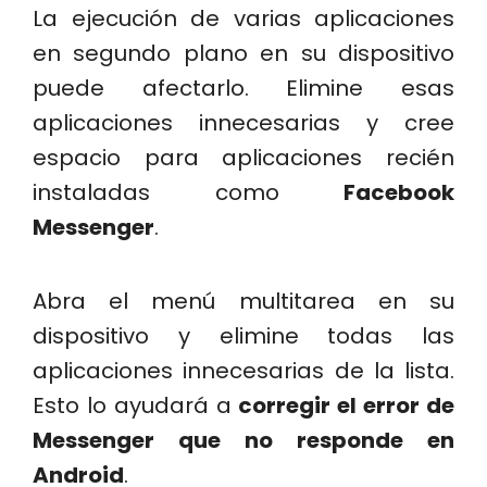
La ejecución de varias aplicaciones
en segundo plano en su dispositivo
puede afectarlo. Elimine esas
aplicaciones innecesarias y cree
espacio para aplicaciones recién
instaladas como
Facebook
Messenger
.
Abra el menú multitarea en su
dispositivo y elimine todas las
aplicaciones innecesarias de la lista.
Esto lo ayudará a
corregir el error de
Messenger que no responde en
Android
.