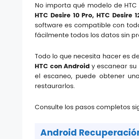
No importa qué modelo de HTC e
HTC Desire 10 Pro, HTC Desire 1
software es compatible con tod
fácilmente todos los datos sin p
Todo lo que necesita hacer es 
HTC con Android
y escanear su 
el escaneo, puede obtener una
restaurarlos.
Consulte los pasos completos si
Android Recuperación