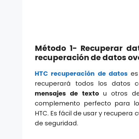
Método 1- Recuperar dat
recuperación de datos ov
HTC recuperación de datos
es 
recuperará todos los datos
mensajes de texto
u otros de
complemento perfecto para lo
HTC. Es fácil de usar y recupera 
de seguridad.