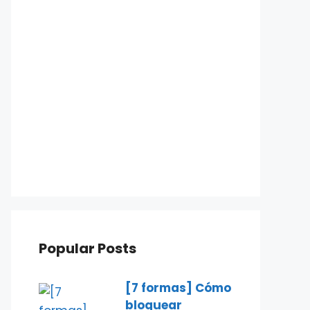
Popular Posts
[7 formas] Cómo
bloquear