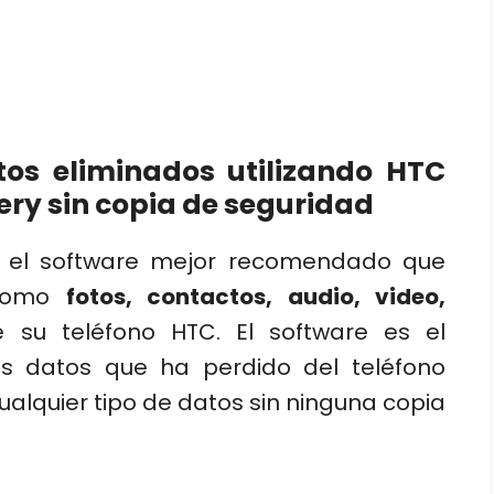
os eliminados utilizando HTC
ery sin copia de seguridad
el software mejor recomendado que
 como
fotos, contactos, audio, video,
 su teléfono HTC. El software es el
s datos que ha perdido del teléfono
cualquier tipo de datos sin ninguna copia