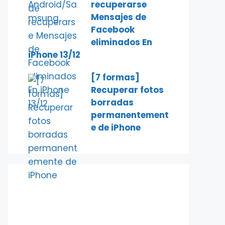
recuperarse
Mensajes de
Facebook
eliminados En
iPhone 13/12
[7 formas]
Recuperar fotos
borradas
permanentement
e de iPhone