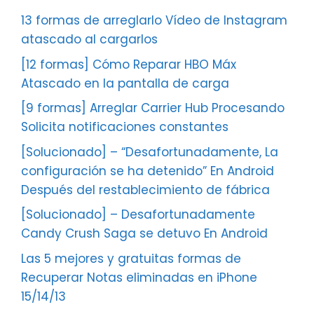
13 formas de arreglarlo Vídeo de Instagram
atascado al cargarlos
[12 formas] Cómo Reparar HBO Máx
Atascado en la pantalla de carga
[9 formas] Arreglar Carrier Hub Procesando
Solicita notificaciones constantes
[Solucionado] – “Desafortunadamente, La
configuración se ha detenido” En Android
Después del restablecimiento de fábrica
[Solucionado] – Desafortunadamente
Candy Crush Saga se detuvo En Android
Las 5 mejores y gratuitas formas de
Recuperar Notas eliminadas en iPhone
15/14/13