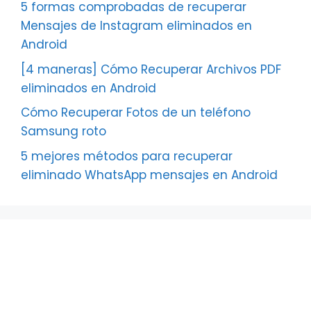
5 formas comprobadas de recuperar
Mensajes de Instagram eliminados en
Android
[4 maneras] Cómo Recuperar Archivos PDF
eliminados en Android
Cómo Recuperar Fotos de un teléfono
Samsung roto
5 mejores métodos para recuperar
eliminado WhatsApp mensajes en Android