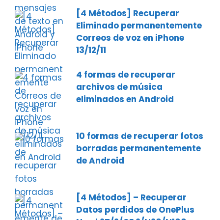
[4 Métodos] Recuperar
Eliminado permanentemente
Correos de voz en iPhone
13/12/11
4 formas de recuperar
archivos de música
eliminados en Android
10 formas de recuperar fotos
borradas permanentemente
de Android
[4 Métodos] – Recuperar
Datos perdidos de OnePlus