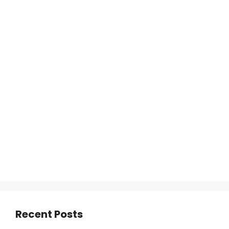
Recent Posts