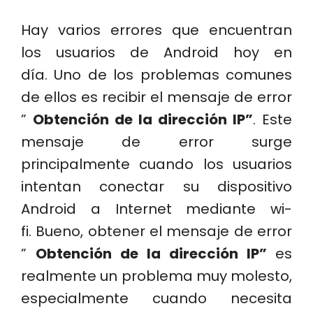
Hay varios errores que encuentran
los usuarios de Android hoy en
día. Uno de los problemas comunes
de ellos es recibir el mensaje de error
”
Obtención de la dirección IP”
. Este
mensaje de error surge
principalmente cuando los usuarios
intentan conectar su dispositivo
Android a Internet mediante wi-
fi. Bueno, obtener el mensaje de error
”
Obtención de la dirección IP”
es
realmente un problema muy molesto,
especialmente cuando necesita