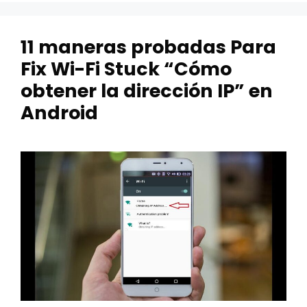
11 maneras probadas Para
Fix Wi-Fi Stuck “Cómo
obtener la dirección IP” en
Android