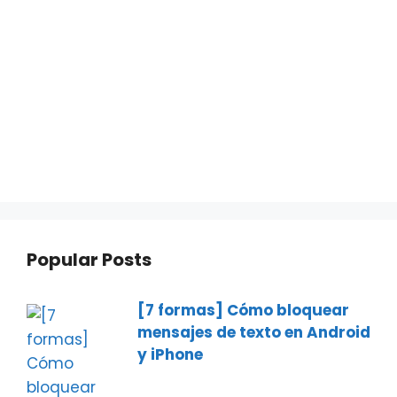
Popular Posts
[7 formas] Cómo bloquear
mensajes de texto en Android
y iPhone