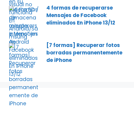
4 formas de recuperarse
Mensajes de Facebook
eliminados En iPhone 13/12
[7 formas] Recuperar fotos
borradas permanentemente
de iPhone