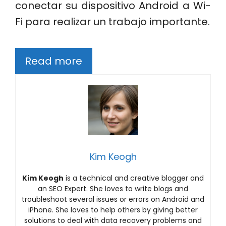
conectar su dispositivo Android a Wi-
Fi para realizar un trabajo importante.
Read more
Kim Keogh
Kim Keogh
is a technical and creative blogger and
an SEO Expert. She loves to write blogs and
troubleshoot several issues or errors on Android and
iPhone. She loves to help others by giving better
solutions to deal with data recovery problems and