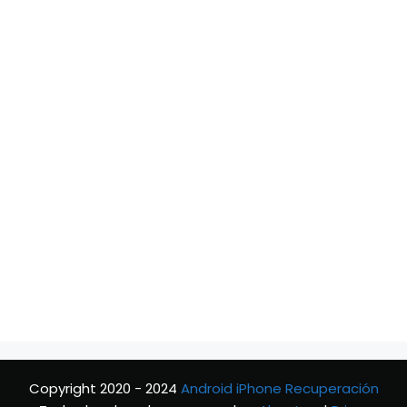
Copyright 2020 - 2024
Android iPhone Recuperación