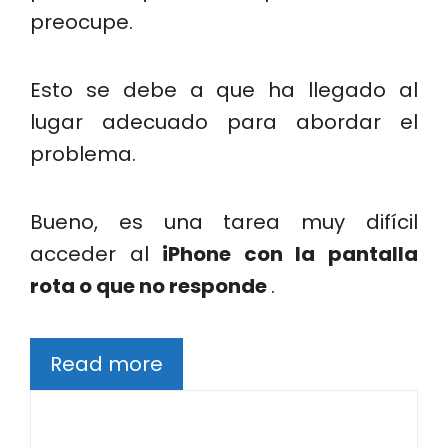
preocupe.
Esto se debe a que ha llegado al
lugar adecuado para abordar el
problema.
Bueno, es una tarea muy difícil
acceder al
iPhone con la pantalla
rota o que no responde
.
Read more