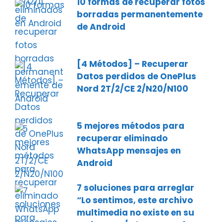
10 formas de recuperar fotos
borradas permanentemente
de Android
[4 Métodos] – Recuperar
Datos perdidos de OnePlus
Nord 2T/2/CE 2/N20/N100
5 mejores métodos para
recuperar eliminado
WhatsApp mensajes en
Android
7 soluciones para arreglar
“Lo sentimos, este archivo
multimedia no existe en su