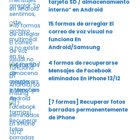
tarjeta SD / almacenamiento
interno” en Android
15 formas de arreglar El
correo de voz visual no
funciona En
Android/Samsung
4 formas de recuperarse
Mensajes de Facebook
eliminados En iPhone 13/12
[7 formas] Recuperar fotos
borradas permanentemente
de iPhone