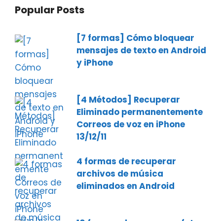
Popular Posts
[7 formas] Cómo bloquear
mensajes de texto en Android
y iPhone
[4 Métodos] Recuperar
Eliminado permanentemente
Correos de voz en iPhone
13/12/11
4 formas de recuperar
archivos de música
eliminados en Android