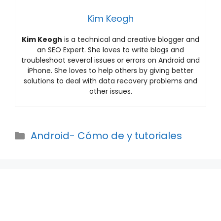
Kim Keogh
Kim Keogh
is a technical and creative blogger and
an SEO Expert. She loves to write blogs and
troubleshoot several issues or errors on Android and
iPhone. She loves to help others by giving better
solutions to deal with data recovery problems and
other issues.
Categories
Android- Cómo de y tutoriales