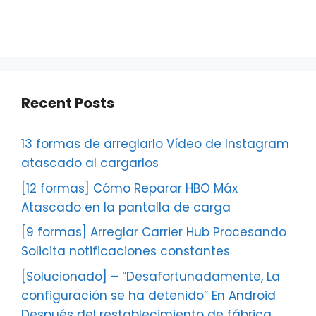
Recent Posts
13 formas de arreglarlo Vídeo de Instagram
atascado al cargarlos
[12 formas] Cómo Reparar HBO Máx
Atascado en la pantalla de carga
[9 formas] Arreglar Carrier Hub Procesando
Solicita notificaciones constantes
[Solucionado] – “Desafortunadamente, La
configuración se ha detenido” En Android
Después del restablecimiento de fábrica