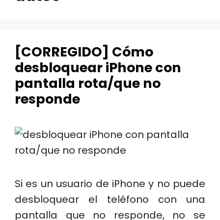
[CORREGIDO] Cómo
desbloquear iPhone con
pantalla rota/que no
responde
Si es un usuario de iPhone y no puede
desbloquear el teléfono con una
pantalla que no responde, no se