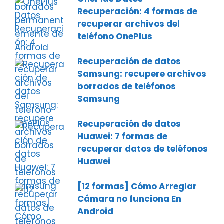
Recuperación: 4 formas de
recuperar archivos del
teléfono OnePlus
Recuperación de datos
Samsung: recupere archivos
borrados de teléfonos
Samsung
Recuperación de datos
Huawei: 7 formas de
recuperar datos de teléfonos
Huawei
[12 formas] Cómo Arreglar
Cámara no funciona En
Android