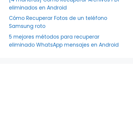
eliminados en Android
Cómo Recuperar Fotos de un teléfono
Samsung roto
5 mejores métodos para recuperar
eliminado WhatsApp mensajes en Android