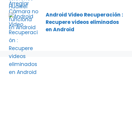
Android Video Recuperación :
Recupere videos eliminados
en Android