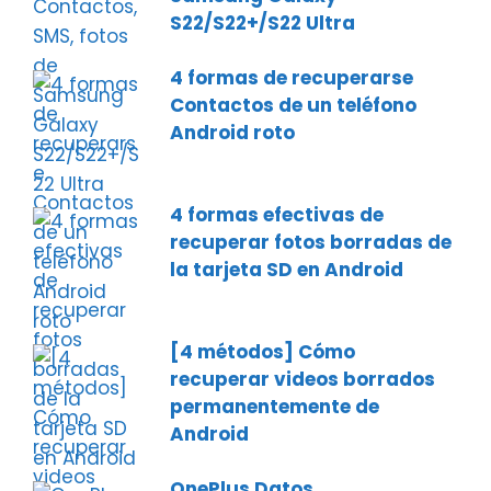
S22/S22+/S22 Ultra
4 formas de recuperarse
Contactos de un teléfono
Android roto
4 formas efectivas de
recuperar fotos borradas de
la tarjeta SD en Android
[4 métodos] Cómo
recuperar videos borrados
permanentemente de
Android
OnePlus Datos