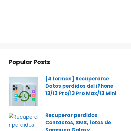
Popular Posts
[4 formas] Recuperarse
Datos perdidos del iPhone
13/13 Pro/13 Pro Max/13 Mini
Recuperar perdidos
Contactos, SMS, fotos de
Samsung Galaxy