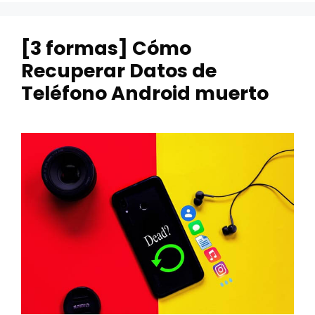
[3 formas] Cómo
Recuperar Datos de
Teléfono Android muerto