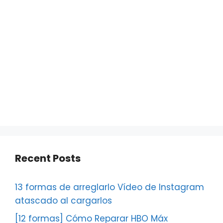
Recent Posts
13 formas de arreglarlo Vídeo de Instagram
atascado al cargarlos
[12 formas] Cómo Reparar HBO Máx