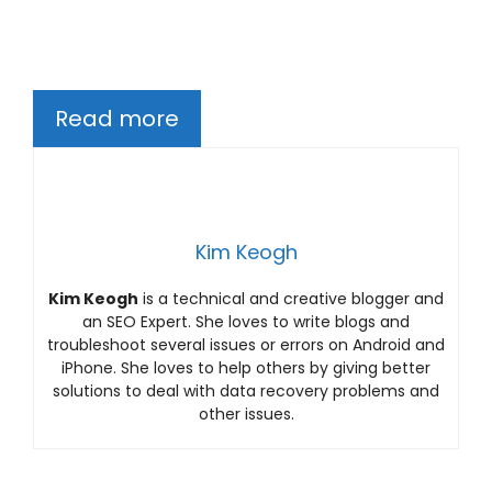
Read more
Kim Keogh
Kim Keogh
is a technical and creative blogger and
an SEO Expert. She loves to write blogs and
troubleshoot several issues or errors on Android and
iPhone. She loves to help others by giving better
solutions to deal with data recovery problems and
other issues.