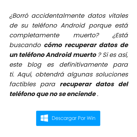
¿Borró accidentalmente datos vitales
de su teléfono Android porque está
completamente muerto? ¿Está
buscando
cómo recuperar datos de
un teléfono Android muerto
? Si es así,
este blog es definitivamente para
ti. Aquí, obtendrá algunas soluciones
factibles para
recuperar datos del
teléfono que
no se
enciende
.