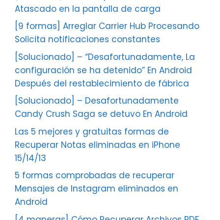
Atascado en la pantalla de carga
[9 formas] Arreglar Carrier Hub Procesando
Solicita notificaciones constantes
[Solucionado] – “Desafortunadamente, La
configuración se ha detenido” En Android
Después del restablecimiento de fábrica
[Solucionado] – Desafortunadamente
Candy Crush Saga se detuvo En Android
Las 5 mejores y gratuitas formas de
Recuperar Notas eliminadas en iPhone
15/14/13
5 formas comprobadas de recuperar
Mensajes de Instagram eliminados en
Android
[4 maneras] Cómo Recuperar Archivos PDF