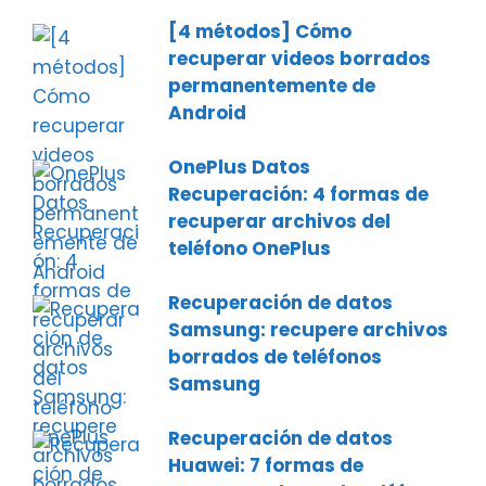
[4 métodos] Cómo
recuperar videos borrados
permanentemente de
Android
OnePlus Datos
Recuperación: 4 formas de
recuperar archivos del
teléfono OnePlus
Recuperación de datos
Samsung: recupere archivos
borrados de teléfonos
Samsung
Recuperación de datos
Huawei: 7 formas de