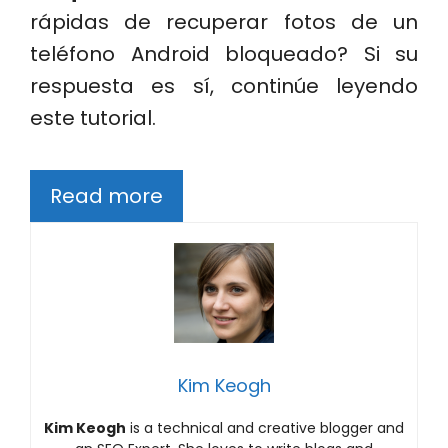
rápidas de recuperar fotos de un
teléfono Android bloqueado? Si su
respuesta es sí, continúe leyendo
este tutorial.
Read more
Kim Keogh
Kim Keogh
is a technical and creative blogger and