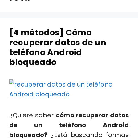
[4 métodos] Cómo
recuperar datos de un
teléfono Android
bloqueado
¿Quiere saber
cómo recuperar datos
de un teléfono Android
bloqueado?
¿Está buscando formas