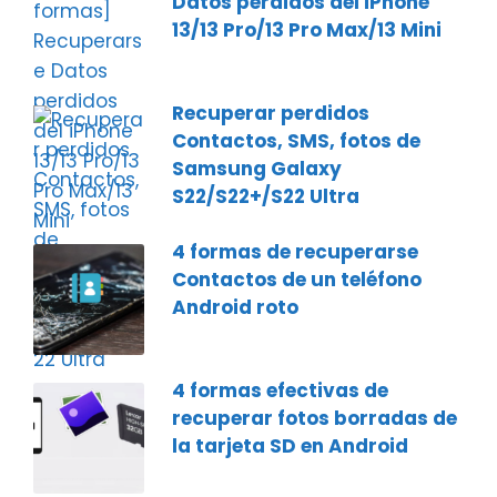
Datos perdidos del iPhone
13/13 Pro/13 Pro Max/13 Mini
Recuperar perdidos
Contactos, SMS, fotos de
Samsung Galaxy
S22/S22+/S22 Ultra
4 formas de recuperarse
Contactos de un teléfono
Android roto
4 formas efectivas de
recuperar fotos borradas de
la tarjeta SD en Android