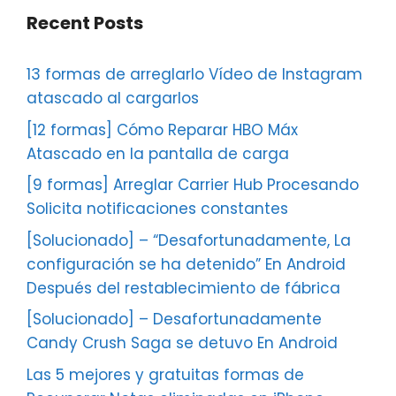
Recent Posts
13 formas de arreglarlo Vídeo de Instagram
atascado al cargarlos
[12 formas] Cómo Reparar HBO Máx
Atascado en la pantalla de carga
[9 formas] Arreglar Carrier Hub Procesando
Solicita notificaciones constantes
[Solucionado] – “Desafortunadamente, La
configuración se ha detenido” En Android
Después del restablecimiento de fábrica
[Solucionado] – Desafortunadamente
Candy Crush Saga se detuvo En Android
Las 5 mejores y gratuitas formas de