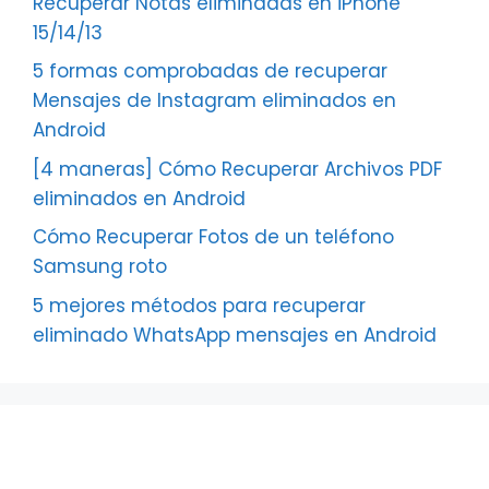
Recuperar Notas eliminadas en iPhone
15/14/13
5 formas comprobadas de recuperar
Mensajes de Instagram eliminados en
Android
[4 maneras] Cómo Recuperar Archivos PDF
eliminados en Android
Cómo Recuperar Fotos de un teléfono
Samsung roto
5 mejores métodos para recuperar
eliminado WhatsApp mensajes en Android