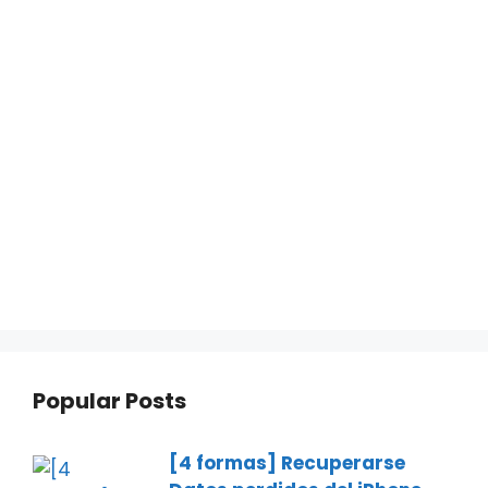
Popular Posts
[4 formas] Recuperarse