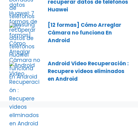
recuperar datos de teléfonos
Huawei
[12 formas] Cómo Arreglar
Cámara no funciona En
Android
Android Video Recuperación :
Recupere videos eliminados
en Android