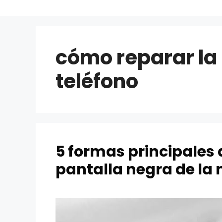
cómo reparar la 
teléfono
5 formas principales 
pantalla negra de la