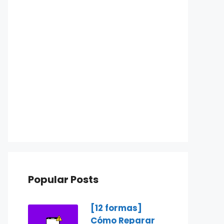
Popular Posts
[12 formas]
Cómo Reparar