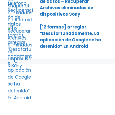
de datos – Recuperar
Archivos eliminados de
dispositivos Sony
[12 formas] arreglar
“Desafortunadamente, La
aplicación de Google se ha
detenido” En Android