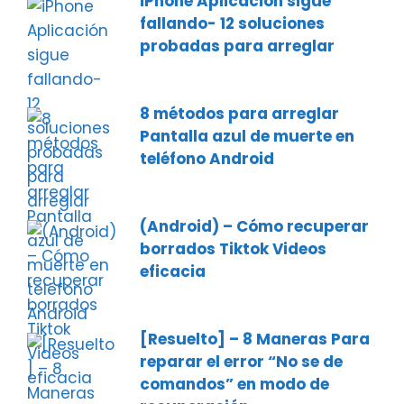
iPhone Aplicación sigue
fallando- 12 soluciones
probadas para arreglar
8 métodos para arreglar
Pantalla azul de muerte en
teléfono Android
(Android) – Cómo recuperar
borrados Tiktok Videos
eficacia
[Resuelto] – 8 Maneras Para
reparar el error “No se de
comandos” en modo de