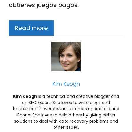
obtienes juegos pagos.
Read more
Kim Keogh
Kim Keogh
is a technical and creative blogger and
an SEO Expert. She loves to write blogs and
troubleshoot several issues or errors on Android and
iPhone. She loves to help others by giving better
solutions to deal with data recovery problems and
other issues.