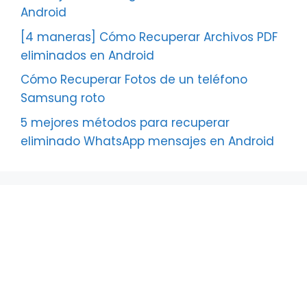
Android
[4 maneras] Cómo Recuperar Archivos PDF
eliminados en Android
Cómo Recuperar Fotos de un teléfono
Samsung roto
5 mejores métodos para recuperar
eliminado WhatsApp mensajes en Android