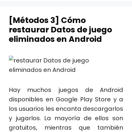
[Métodos 3] Cómo
restaurar Datos de juego
eliminados en Android
Hay muchos juegos de Android
disponibles en Google Play Store y a
los usuarios les encanta descargarlos
y jugarlos. La mayoría de ellos son
gratuitos, mientras que también