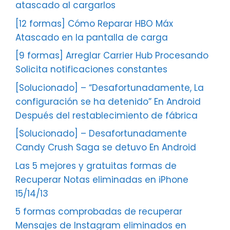
atascado al cargarlos
[12 formas] Cómo Reparar HBO Máx
Atascado en la pantalla de carga
[9 formas] Arreglar Carrier Hub Procesando
Solicita notificaciones constantes
[Solucionado] – “Desafortunadamente, La
configuración se ha detenido” En Android
Después del restablecimiento de fábrica
[Solucionado] – Desafortunadamente
Candy Crush Saga se detuvo En Android
Las 5 mejores y gratuitas formas de
Recuperar Notas eliminadas en iPhone
15/14/13
5 formas comprobadas de recuperar
Mensajes de Instagram eliminados en