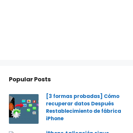
Popular Posts
[3 formas probadas] Cómo
recuperar datos Después
Restablecimiento de fábrica
iPhone