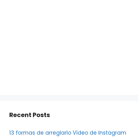
Recent Posts
13 formas de arreglarlo Vídeo de Instagram