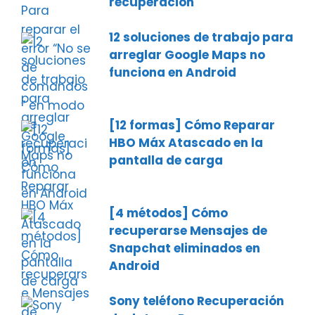
recuperación
12 soluciones de trabajo para
arreglar Google Maps no
funciona en Android
[12 formas] Cómo Reparar
HBO Máx Atascado en la
pantalla de carga
[4 métodos] Cómo
recuperarse Mensajes de
Snapchat eliminados en
Android
Sony teléfono Recuperación