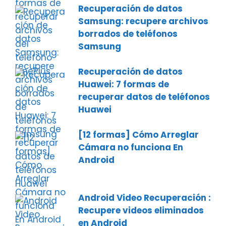
Recuperación de datos
Samsung: recupere archivos
borrados de teléfonos
Samsung
Recuperación de datos
Huawei: 7 formas de
recuperar datos de teléfonos
Huawei
[12 formas] Cómo Arreglar
Cámara no funciona En
Android
Android Video Recuperación :
Recupere videos eliminados
en Android