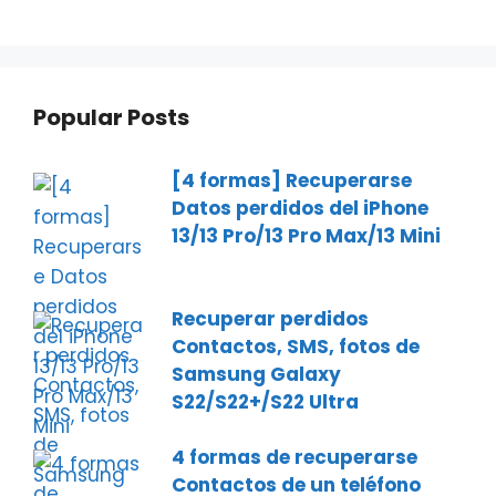
Popular Posts
[4 formas] Recuperarse
Datos perdidos del iPhone
13/13 Pro/13 Pro Max/13 Mini
Recuperar perdidos
Contactos, SMS, fotos de
Samsung Galaxy
S22/S22+/S22 Ultra
4 formas de recuperarse
Contactos de un teléfono