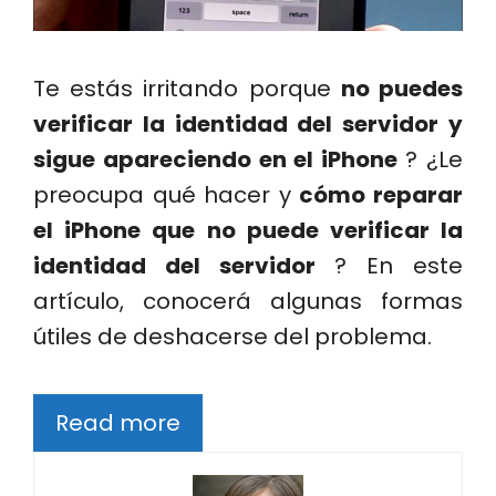
Te estás irritando porque
no puedes
verificar la identidad del servidor y
sigue apareciendo en el iPhone
? ¿Le
preocupa qué hacer y
cómo reparar
el iPhone que no puede verificar la
identidad del servidor
? En este
artículo, conocerá algunas formas
útiles de deshacerse del problema.
Read more