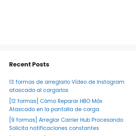
Recent Posts
13 formas de arreglarlo Vídeo de Instagram
atascado al cargarlos
[12 formas] Cómo Reparar HBO Máx
Atascado en la pantalla de carga
[9 formas] Arreglar Carrier Hub Procesando
Solicita notificaciones constantes