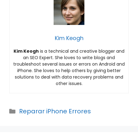
Kim Keogh
Kim Keogh
is a technical and creative blogger and
an SEO Expert. She loves to write blogs and
troubleshoot several issues or errors on Android and
iPhone. She loves to help others by giving better
solutions to deal with data recovery problems and
other issues.
Categories
Reparar iPhone Errores