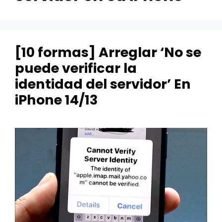
[10 formas] Arreglar ‘No se
puede verificar la
identidad del servidor’ En
iPhone 14/13