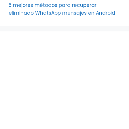
5 mejores métodos para recuperar
eliminado WhatsApp mensajes en Android