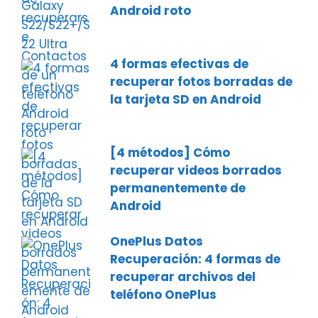
Android roto
4 formas efectivas de
recuperar fotos borradas de
la tarjeta SD en Android
[4 métodos] Cómo
recuperar videos borrados
permanentemente de
Android
OnePlus Datos
Recuperación: 4 formas de
recuperar archivos del
teléfono OnePlus