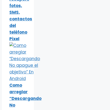
fotos,
SMS,
contactos
del
teléfono
Pixel
Como
arreglar
“Descargando
No