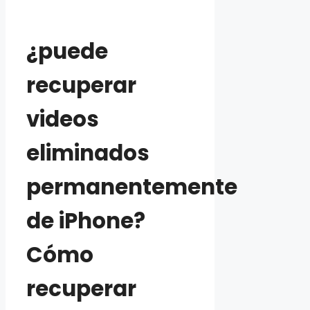
¿puede
recuperar
videos
eliminados
permanentemente
de iPhone?
Cómo
recuperar