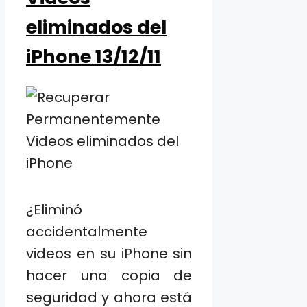
eliminados del
iPhone 13/12/11
¿Eliminó
accidentalmente
videos en su iPhone sin
hacer una copia de
seguridad y ahora está