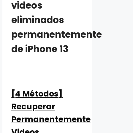
videos
eliminados
permanentemente
de iPhone 13
[4 Métodos]
Recuperar
Permanentemente
Videos