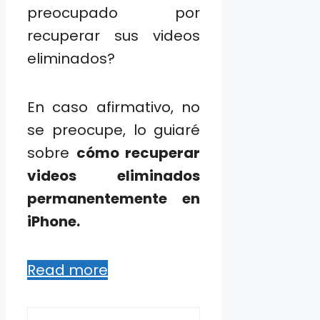
preocupado por
recuperar sus videos
eliminados?
En caso afirmativo, no
se preocupe, lo guiaré
sobre
cómo recuperar
videos eliminados
permanentemente en
iPhone.
Read more