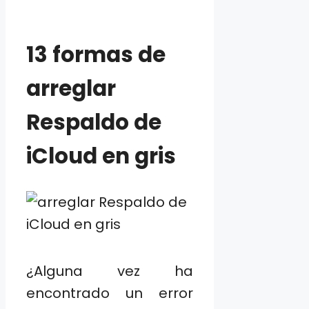
13 formas de
arreglar
Respaldo de
iCloud en gris
¿Alguna vez ha
encontrado un error