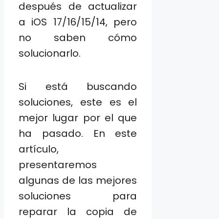
después de actualizar
a iOS 17/16/15/14, pero
no saben cómo
solucionarlo.
Si está buscando
soluciones, este es el
mejor lugar por el que
ha pasado. En este
artículo,
presentaremos
algunas de las mejores
soluciones para
reparar la copia de