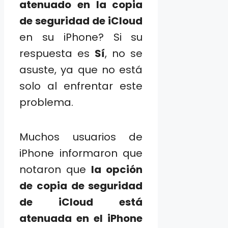
atenuado en la copia
de seguridad de iCloud
en su iPhone? Si su
respuesta es
Sí
, no se
asuste, ya que no está
solo al enfrentar este
problema.
Muchos usuarios de
iPhone informaron que
notaron que
la opción
de copia de seguridad
de iCloud está
atenuada en el iPhone