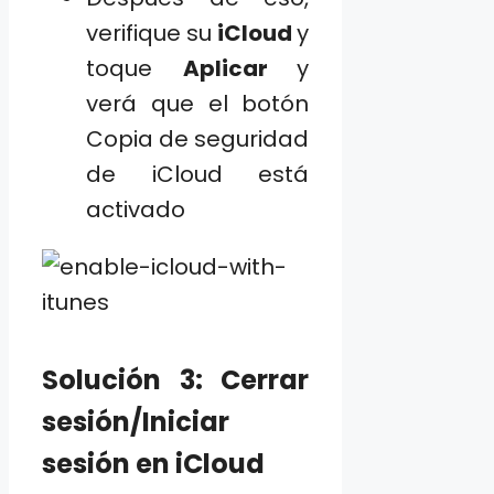
verifique su
iCloud
y
toque
Aplicar
y
verá que el botón
Copia de seguridad
de iCloud está
activado
Solución 3: Cerrar
sesión/Iniciar
sesión en iCloud