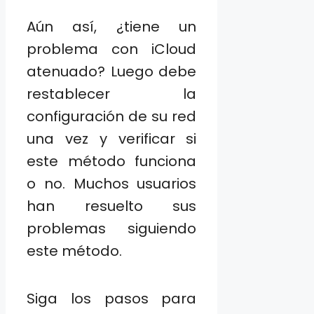
Aún así, ¿tiene un
problema con iCloud
atenuado? Luego debe
restablecer la
configuración de su red
una vez y verificar si
este método funciona
o no. Muchos usuarios
han resuelto sus
problemas siguiendo
este método.
Siga los pasos para