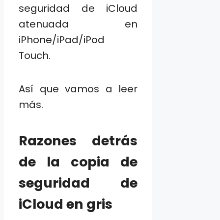
seguridad de iCloud
atenuada en
iPhone/iPad/iPod
Touch.
Así que vamos a leer
más.
Razones detrás
de la copia de
seguridad de
iCloud en gris