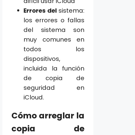
difícil usar iCloud
Errores del
sistema:
los errores o fallas
del sistema son
muy comunes en
todos los
dispositivos,
incluida la función
de copia de
seguridad en
iCloud.
Cómo arreglar la
copia de