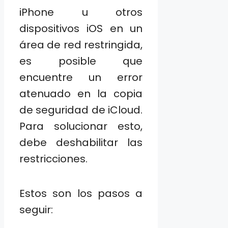
iPhone u otros
dispositivos iOS en un
área de red restringida,
es posible que
encuentre un error
atenuado en la copia
de seguridad de iCloud.
Para solucionar esto,
debe deshabilitar las
restricciones.
Estos son los pasos a
seguir: