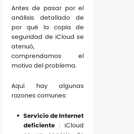
Antes de pasar por el
análisis detallado de
por qué la copia de
seguridad de iCloud se
atenuó,
comprendamos el
motivo del problema.
Aquí hay algunas
razones comunes:
Servicio de Internet
deficiente
: iCloud