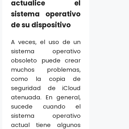
actualice el
sistema operativo
de su dispositivo
A veces, el uso de un
sistema operativo
obsoleto puede crear
muchos problemas,
como la copia de
seguridad de iCloud
atenuada. En general,
sucede cuando el
sistema operativo
actual tiene algunos