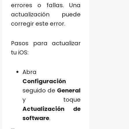
errores o fallas. Una
actualización puede
corregir este error.
Pasos para actualizar
tu iOS:
Abra
Configuración
seguido de
General
y toque
Actualización de
software
.