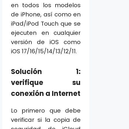
en todos los modelos
de iPhone, así como en
iPad/iPod Touch que se
ejecuten en cualquier
versión de iOS como
iOS 17/16/15/14/13/12/11.
Solución 1:
verifique su
conexión a Internet
Lo primero que debe
verificar si la copia de