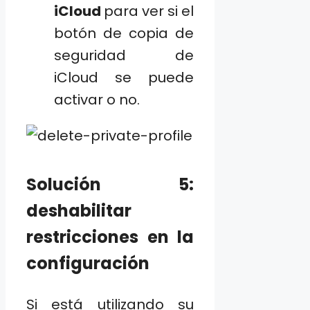
iCloud
para ver si el
botón de copia de
seguridad de
iCloud se puede
activar o no.
Solución 5:
deshabilitar
restricciones en la
configuración
Si está utilizando su