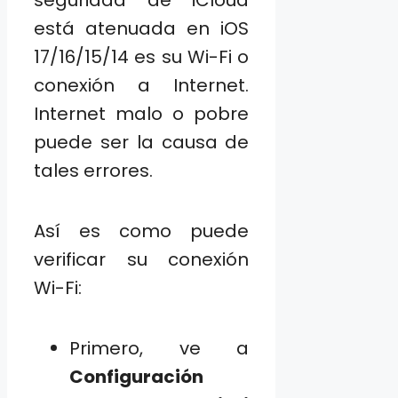
seguridad de iCloud
está atenuada en iOS
17/16/15/14 es su Wi-Fi o
conexión a Internet.
Internet malo o pobre
puede ser la causa de
tales errores.
Así es como puede
verificar su conexión
Wi-Fi:
Primero, ve a
Configuración