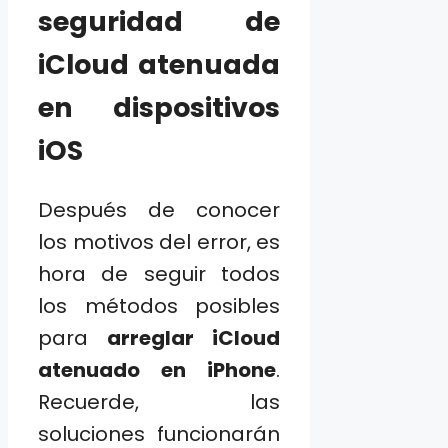
seguridad de
iCloud atenuada
en dispositivos
iOS
Después de conocer
los motivos del error, es
hora de seguir todos
los métodos posibles
para
arreglar iCloud
atenuado en iPhone
.
Recuerde, las
soluciones funcionarán