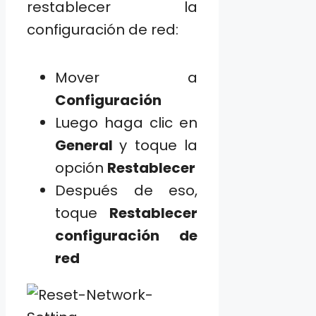
restablecer la
configuración de red:
Mover a
Configuración
Luego haga clic en
General
y toque la
opción
Restablecer
Después de eso,
toque
Restablecer
configuración de
red