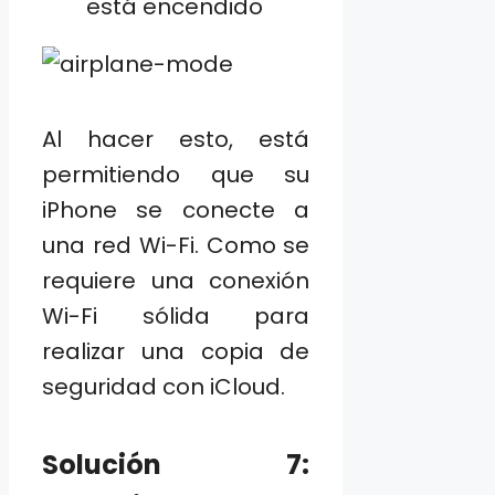
está encendido
Al hacer esto, está
permitiendo que su
iPhone se conecte a
una red Wi-Fi. Como se
requiere una conexión
Wi-Fi sólida para
realizar una copia de
seguridad con iCloud.
Solución 7: