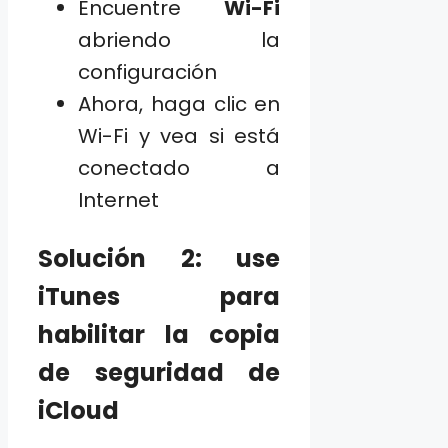
Encuentre
Wi-Fi
abriendo la
configuración
Ahora, haga clic en
Wi-Fi y vea si está
conectado a
Internet
Solución 2: use
iTunes para
habilitar la copia
de seguridad de
iCloud