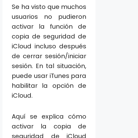
Se ha visto que muchos
usuarios no pudieron
activar la función de
copia de seguridad de
iCloud incluso después
de cerrar sesión/iniciar
sesión. En tal situación,
puede usar iTunes para
habilitar la opción de
iCloud.
Aquí se explica cómo
activar la copia de
seguridad de iCloud