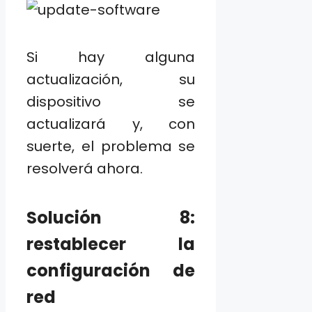
Si hay alguna
actualización, su
dispositivo se
actualizará y, con
suerte, el problema se
resolverá ahora.
Solución 8:
restablecer la
configuración de
red