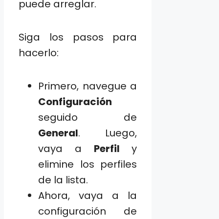
puede arreglar.
Siga los pasos para
hacerlo:
Primero, navegue a
Configuración
seguido de
General
. Luego,
vaya a
Perfil
y
elimine los perfiles
de la lista.
Ahora, vaya a la
configuración de