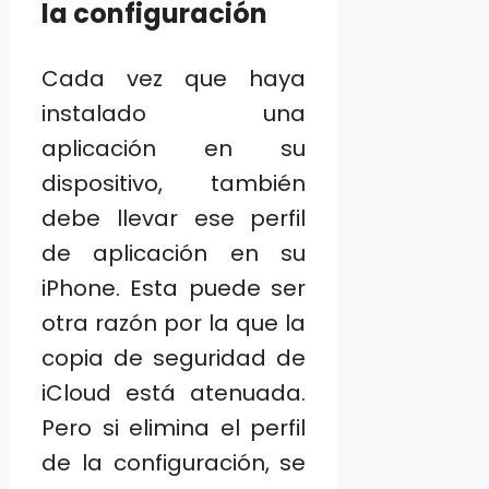
la configuración
Cada vez que haya
instalado una
aplicación en su
dispositivo, también
debe llevar ese perfil
de aplicación en su
iPhone. Esta puede ser
otra razón por la que la
copia de seguridad de
iCloud está atenuada.
Pero si elimina el perfil
de la configuración, se