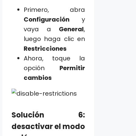
Primero, abra
Configuración
y
vaya a
General
,
luego haga clic en
Restricciones
Ahora, toque la
opción
Permitir
cambios
Solución 6:
desactivar el modo