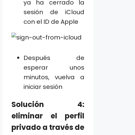
ya ha cerrado la
sesión de iCloud
con el ID de Apple
Después de
esperar unos
minutos, vuelva a
iniciar sesión
Solución 4:
eliminar el perfil
privado a través de