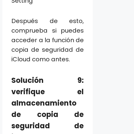
Después de esto,
comprueba si puedes
acceder a la función de
copia de seguridad de
iCloud como antes.
Solución 9:
verifique el
almacenamiento
de copia de
seguridad de