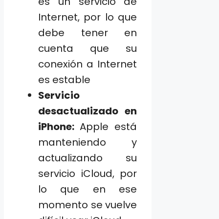
es un servicio de
Internet, por lo que
debe tener en
cuenta que su
conexión a Internet
es estable
Servicio
desactualizado en
iPhone:
Apple está
manteniendo y
actualizando su
servicio iCloud, por
lo que en ese
momento se vuelve