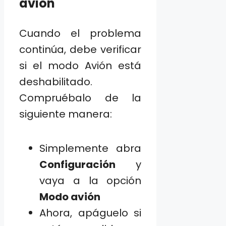
avión
Cuando el problema
continúa, debe verificar
si el modo Avión está
deshabilitado.
Compruébalo de la
siguiente manera:
Simplemente abra
Configuración
y
vaya a la opción
Modo avión
Ahora, apáguelo si