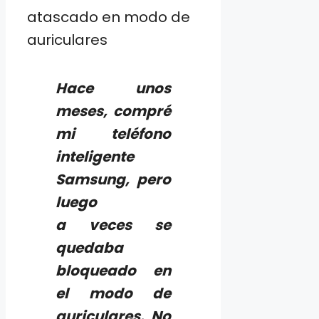
Hace unos
meses, compré
mi teléfono
inteligente
Samsung, pero
luego
a veces se
quedaba
bloqueado en
el modo de
auriculares. No