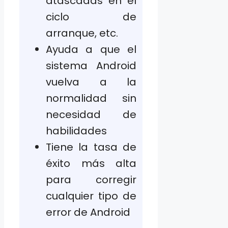
atascadas en el
ciclo de
arranque, etc.
Ayuda a que el
sistema Android
vuelva a la
normalidad sin
necesidad de
habilidades
Tiene la tasa de
éxito más alta
para corregir
cualquier tipo de
error de Android