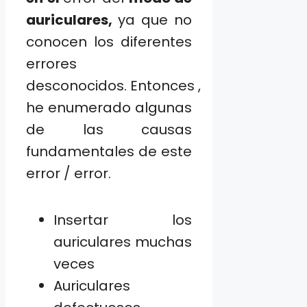
auriculares,
ya que no
conocen los diferentes
errores
desconocidos. Entonces ,
he enumerado algunas
de las causas
fundamentales de este
error / error.
Insertar los
auriculares muchas
veces
Auriculares