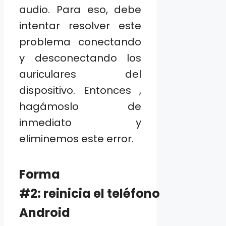
audio. Para eso, debe
intentar resolver este
problema conectando
y desconectando los
auriculares del
dispositivo. Entonces ,
hagámoslo de
inmediato y
eliminemos este error.
Forma
#2: reinicia el teléfono
Android