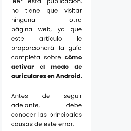
leer esta publicación,
no tiene que visitar
ninguna otra
página web, ya que
este artículo le
proporcionará la guía
completa sobre
cómo
activar el modo de
auriculares en Android.
Antes de seguir
adelante, debe
conocer las principales
causas de este error.