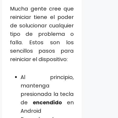
Mucha gente cree que
reiniciar tiene el poder
de solucionar cualquier
tipo de problema o
falla. Estos son los
sencillos pasos para
reiniciar el dispositivo:
Al principio,
mantenga
presionada la tecla
de
encendido
en
Android