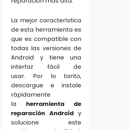
reparación más alta.
La mejor característica
de esta herramienta es
que es compatible con
todas las versiones de
Android y tiene una
interfaz fácil de
usar. Por lo tanto,
descargue e instale
rápidamente
la
herramienta de
reparación Android
y
solucione este