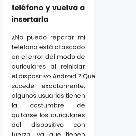
teléfono y vuelva a
insertarla
¿No puedo reparar mi
teléfono está atascado
en el error del modo de
auriculares al reiniciar
el dispositivo Android ? Qué
sucede exactamente,
algunos usuarios tienen
la costumbre de
quitarse los auriculares
del dispositivo con
fuerza, ya que tienen