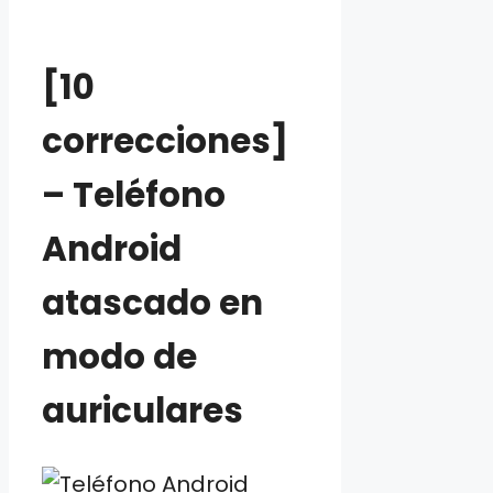
[10
correcciones]
– Teléfono
Android
atascado en
modo de
auriculares