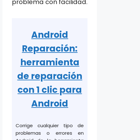
problema con facilidad.
Android
Reparación:
herramienta
de reparación
con 1 clic para
Android
Corrige cualquier tipo de
problemas o errores en