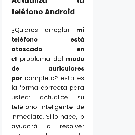
Actualiza tu
teléfono Android
¿Quieres arreglar
mi
teléfono está
atascado en
el
problema del
modo
de auriculares
por
completo? esta es
la forma correcta para
usted: actualice su
teléfono inteligente de
inmediato. Si lo hace, lo
ayudará a resolver