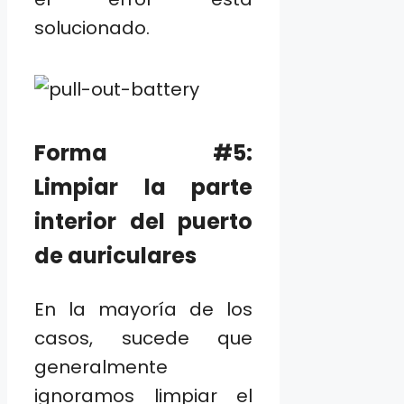
solucionado.
Forma #5:
Limpiar la parte
interior del puerto
de auriculares
En la mayoría de los
casos, sucede que
generalmente
ignoramos limpiar el