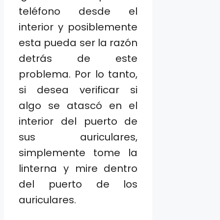
teléfono desde el
interior y posiblemente
esta pueda ser la razón
detrás de este
problema. Por lo tanto,
si desea verificar si
algo se atascó en el
interior del puerto de
sus auriculares,
simplemente tome la
linterna y mire dentro
del puerto de los
auriculares.