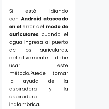
Si está lidiando
con
Android atascado
en el
error del
modo de
auriculares
cuando el
agua ingresa al puerto
de los auriculares,
definitivamente debe
usar este
método.Puede tomar
la ayuda de la
aspiradora y la
aspiradora
inalámbrica.