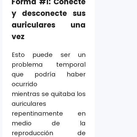
Forma #1: Conecte
y desconecte sus
auriculares una
vez
Esto puede ser un
problema temporal
que podría haber
ocurrido
mientras se quitaba los
auriculares
repentinamente en
medio de la
reproducción de