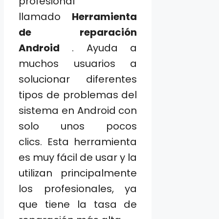
profesional
llamado
Herramienta
de
reparación
Android
. Ayuda a
muchos usuarios a
solucionar diferentes
tipos de problemas del
sistema en Android con
solo unos pocos
clics. Esta herramienta
es muy fácil de usar y la
utilizan principalmente
los profesionales, ya
que tiene la tasa de