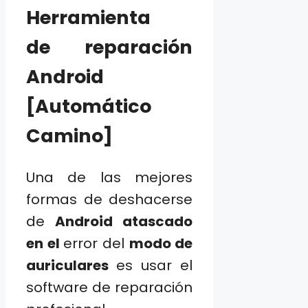
Herramienta
de reparación
Android
[Automático
Camino]
Una de las mejores
formas de deshacerse
de
Android atascado
en el
error del
modo de
auriculares
es usar el
software de reparación