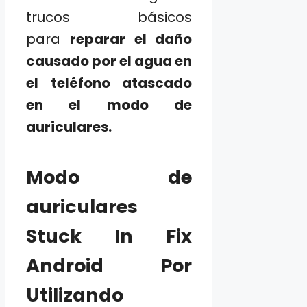
trucos básicos
para
reparar el daño
causado por el agua en
el teléfono atascado
en el modo de
auriculares.
Modo de
auriculares
Stuck In Fix
Android Por
Utilizando