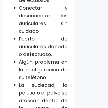
defectuosos
Conectar y
desconectar los
auriculares sin
cuidado
Puerto de
auriculares dañado
o defectuoso.
Algún problema en
la configuración de
su teléfono
La suciedad, la
pelusa o el polvo se
atascan dentro de