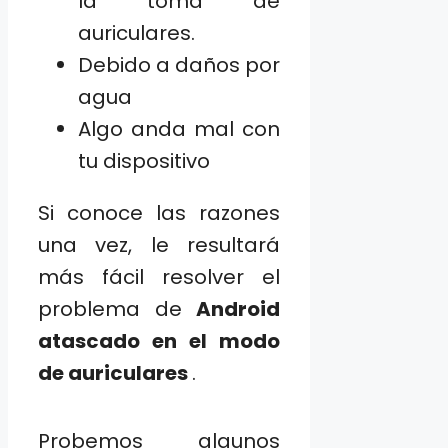
la toma de
auriculares.
Debido a daños por
agua
Algo anda mal con
tu dispositivo
Si conoce las razones
una vez, le resultará
más fácil resolver el
problema de
Android
atascado en el modo
de auriculares
.
Probemos algunos