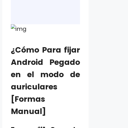
¿Cómo Para fijar
Android Pegado
en el modo de
auriculares
[Formas
Manual]