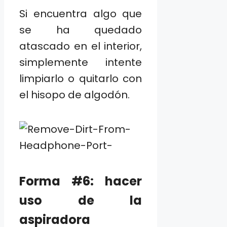
Si encuentra algo que
se ha quedado
atascado en el interior,
simplemente intente
limpiarlo o quitarlo con
el hisopo de algodón.
Forma #6: hacer
uso de la
aspiradora