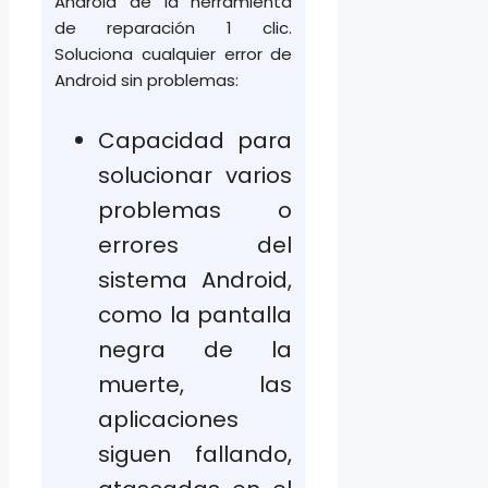
Android de la herramienta
de reparación 1 clic.
Soluciona cualquier error de
Android sin problemas:
Capacidad para
solucionar varios
problemas o
errores del
sistema Android,
como la pantalla
negra de la
muerte, las
aplicaciones
siguen fallando,