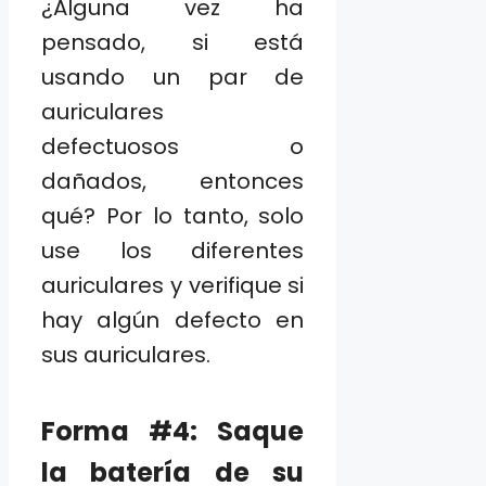
¿Alguna vez ha
pensado, si está
usando un par de
auriculares
defectuosos o
dañados, entonces
qué? Por lo tanto, solo
use los diferentes
auriculares y verifique si
hay algún defecto en
sus auriculares.
Forma #4: Saque
la batería de su