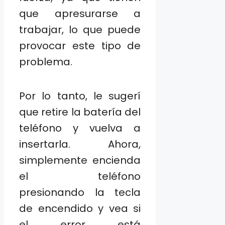
que apresurarse a
trabajar, lo que puede
provocar este tipo de
problema.
Por lo tanto, le sugerí
que retire la batería del
teléfono y vuelva a
insertarla. Ahora,
simplemente encienda
el teléfono
presionando la tecla
de encendido y vea si
el error está