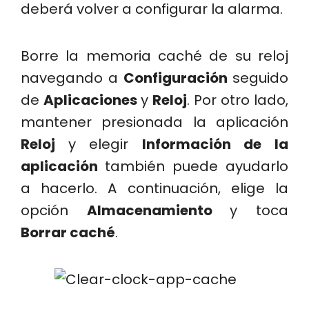
deberá volver a configurar la alarma.
Borre la memoria caché de su reloj
navegando a
Configuración
seguido
de
Aplicaciones
y
Reloj
. Por otro lado,
mantener presionada la aplicación
Reloj
y elegir
Información de la
aplicación
también puede ayudarlo
a hacerlo. A continuación, elige la
opción
Almacenamiento
y toca
Borrar caché
.