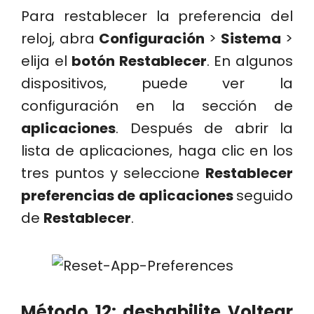
Para restablecer la preferencia del
reloj, abra
Configuración
>
Sistema
>
elija el
botón Restablecer
. En algunos
dispositivos, puede ver la
configuración en la sección de
aplicaciones
. Después de abrir la
lista de aplicaciones, haga clic en los
tres puntos y seleccione
Restablecer
preferencias de aplicaciones
seguido
de
Restablecer
.
Método 12: deshabilite Voltear