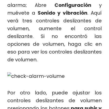
alarma; Abre
Configuración
y
muévete a
Sonido y vibración
. Aquí
verá tres controles deslizantes de
volumen, aumente el control
deslizante. Si no encontró las
opciones de volumen, haga clic en
eso para ver los controles deslizantes
de volumen.
Por otro lado, puede ajustar los
controles deslizantes de volumen
presionando los botones
para subir y