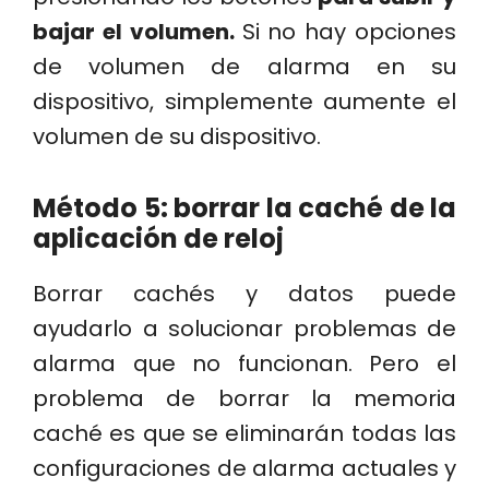
bajar el volumen.
Si no hay opciones
de volumen de alarma en su
dispositivo, simplemente aumente el
volumen de su dispositivo.
Método 5: borrar la caché de la
aplicación de reloj
Borrar cachés y datos puede
ayudarlo a solucionar problemas de
alarma que no funcionan. Pero el
problema de borrar la memoria
caché es que se eliminarán todas las
configuraciones de alarma actuales y