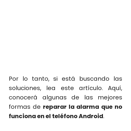
Por lo tanto, si está buscando las
soluciones, lea este artículo. Aquí,
conocerá algunas de las mejores
formas de
reparar la alarma que no
funciona en el teléfono Android
.