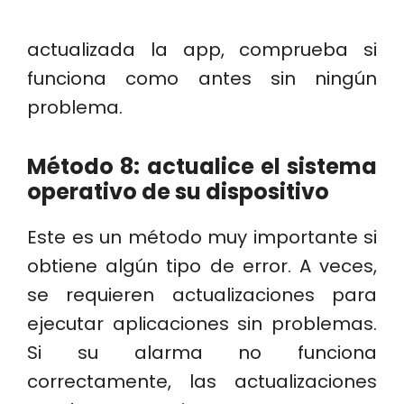
actualizada la app, comprueba si
funciona como antes sin ningún
problema.
Método 8: actualice el sistema
operativo de su dispositivo
Este es un método muy importante si
obtiene algún tipo de error. A veces,
se requieren actualizaciones para
ejecutar aplicaciones sin problemas.
Si su alarma no funciona
correctamente, las actualizaciones