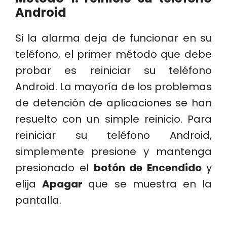
Android
Si la alarma deja de funcionar en su
teléfono, el primer método que debe
probar es reiniciar su teléfono
Android. La mayoría de los problemas
de detención de aplicaciones se han
resuelto con un simple reinicio. Para
reiniciar su teléfono Android,
simplemente presione y mantenga
presionado el
botón de Encendido
y
elija
Apagar
que se muestra en la
pantalla.