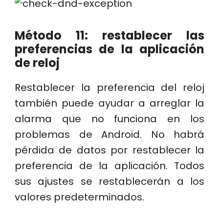
Método 11: restablecer las
preferencias de la aplicación
de reloj
Restablecer la preferencia del reloj
también puede ayudar a arreglar la
alarma que no funciona en los
problemas de Android. No habrá
pérdida de datos por restablecer la
preferencia de la aplicación. Todos
sus ajustes se restablecerán a los
valores predeterminados.