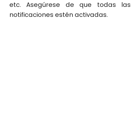
etc. Asegúrese de que todas las
notificaciones estén activadas.