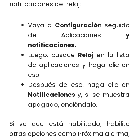
notificaciones del reloj:
Vaya a
Configuración
seguido
de Aplicaciones
y
notificaciones.
Luego, busque
Reloj
en la lista
de aplicaciones y haga clic en
eso.
Después de eso, haga clic en
Notificaciones
y, si se muestra
apagado, enciéndalo.
Si ve que está habilitado, habilite
otras opciones como Próxima alarma,