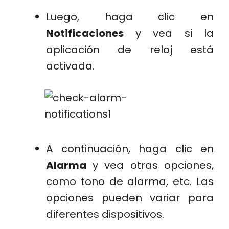
Luego, haga clic en
Notificaciones
y vea si la
aplicación de reloj está
activada.
A continuación, haga clic en
Alarma
y vea otras opciones,
como tono de alarma, etc. Las
opciones pueden variar para
diferentes dispositivos.