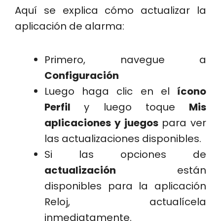
Aquí se explica cómo actualizar la
aplicación de alarma:
Primero, navegue a
Configuración
Luego haga clic en el
ícono
Perfil
y luego toque
Mis
aplicaciones y juegos
para ver
las actualizaciones disponibles.
Si las opciones de
actualización
están
disponibles para la aplicación
Reloj, actualícela
inmediatamente.