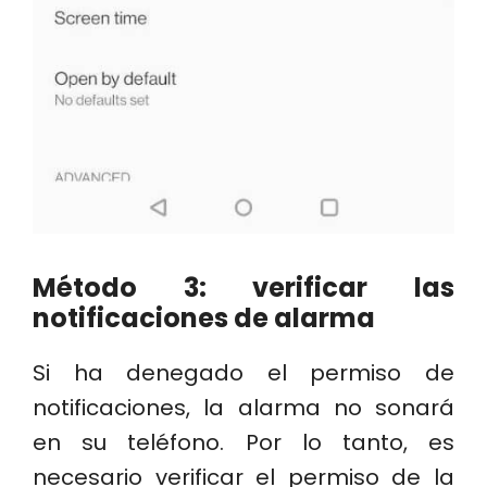
Método 3: verificar las
notificaciones de alarma
Si ha denegado el permiso de
notificaciones, la alarma no sonará
en su teléfono. Por lo tanto, es
necesario verificar el permiso de la