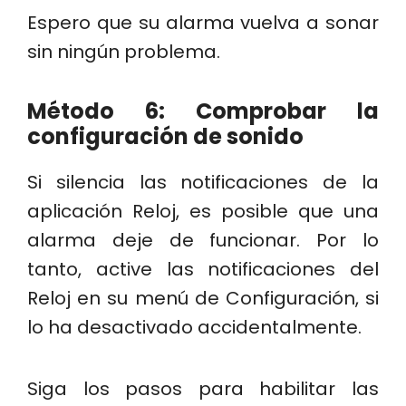
Espero que su alarma vuelva a sonar
sin ningún problema.
Método 6: Comprobar la
configuración de sonido
Si silencia las notificaciones de la
aplicación Reloj, es posible que una
alarma deje de funcionar. Por lo
tanto, active las notificaciones del
Reloj en su menú de Configuración, si
lo ha desactivado accidentalmente.
Siga los pasos para habilitar las