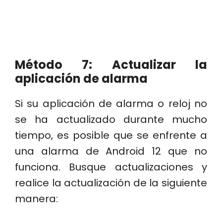
Método 7: Actualizar la
aplicación de alarma
Si su aplicación de alarma o reloj no
se ha actualizado durante mucho
tiempo, es posible que se enfrente a
una alarma de Android 12 que no
funciona. Busque actualizaciones y
realice la actualización de la siguiente
manera: