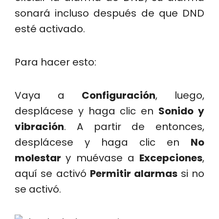
sonará incluso después de que DND
esté activado.
Para hacer esto:
Vaya a
Configuración
, luego,
desplácese y haga clic en
Sonido y
vibración
. A partir de entonces,
desplácese y haga clic en
No
molestar
y muévase a
Excepciones
,
aquí se activó
Permitir alarmas
si no
se activó.