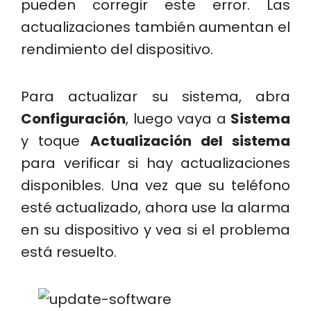
pueden corregir este error. Las
actualizaciones también aumentan el
rendimiento del dispositivo.
Para actualizar su sistema, abra
Configuración
, luego vaya a
Sistema
y toque
Actualización del sistema
para verificar si hay actualizaciones
disponibles. Una vez que su teléfono
esté actualizado, ahora use la alarma
en su dispositivo y vea si el problema
está resuelto.