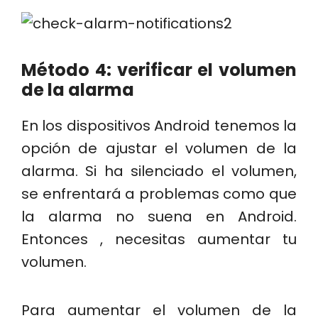
Método 4: verificar el volumen
de la alarma
En los dispositivos Android tenemos la
opción de ajustar el volumen de la
alarma. Si ha silenciado el volumen,
se enfrentará a problemas como que
la alarma no suena en Android.
Entonces , necesitas aumentar tu
volumen.
Para aumentar el volumen de la