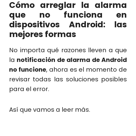
Cómo arreglar la alarma
que no funciona en
dispositivos Android: las
mejores formas
No importa qué razones lleven a que
la
notificación de alarma de Android
no funcione
, ahora es el momento de
revisar todas las soluciones posibles
para el error.
Así que vamos a leer más.