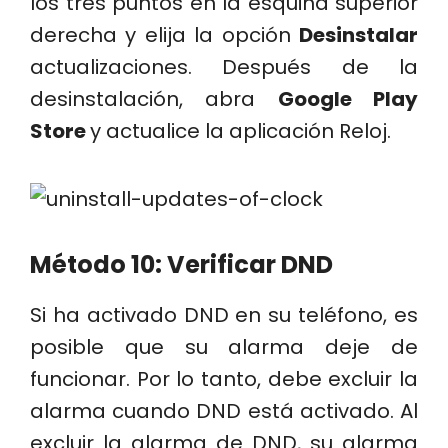
los tres puntos en la esquina superior
derecha y elija la opción
Desinstalar
actualizaciones. Después de la
desinstalación, abra
Google Play
Store
y actualice la aplicación Reloj.
Método 10: Verificar DND
Si ha activado DND en su teléfono, es
posible que su alarma deje de
funcionar. Por lo tanto, debe excluir la
alarma cuando DND está activado. Al
excluir la alarma de DND, su alarma