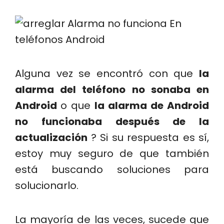
Alguna vez se encontró con que
la
alarma del teléfono no sonaba en
Android
o que
la alarma de Android
no funcionaba después de la
actualización
? Si su respuesta es sí,
estoy muy seguro de que también
está buscando soluciones para
solucionarlo.
La mayoría de las veces, sucede que