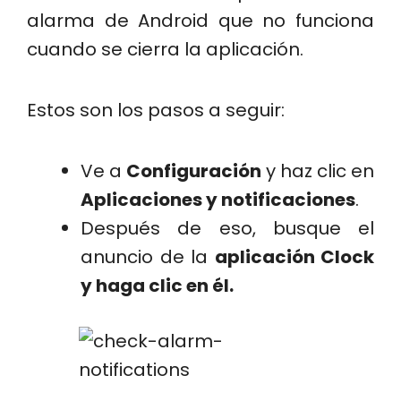
alarma de Android que no funciona
cuando se cierra la aplicación.
Estos son los pasos a seguir:
Ve a
Configuración
y haz clic en
Aplicaciones y notificaciones
.
Después de eso, busque el
anuncio de la
aplicación Clock
y haga clic en él.