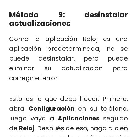
Método 9: desinstalar
actualizaciones
Como la aplicación Reloj es una
aplicación predeterminada, no se
puede desinstalar, pero puede
eliminar su actualización para
corregir el error.
Esto es lo que debe hacer: Primero,
abra
Configuración
en su teléfono,
luego vaya a
Aplicaciones
seguido
de
Reloj
. Después de eso, haga clic en