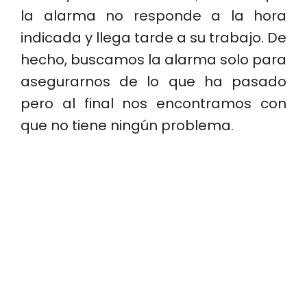
la alarma no responde a la hora
indicada y llega tarde a su trabajo. De
hecho, buscamos la alarma solo para
asegurarnos de lo que ha pasado
pero al final nos encontramos con
que no tiene ningún problema.