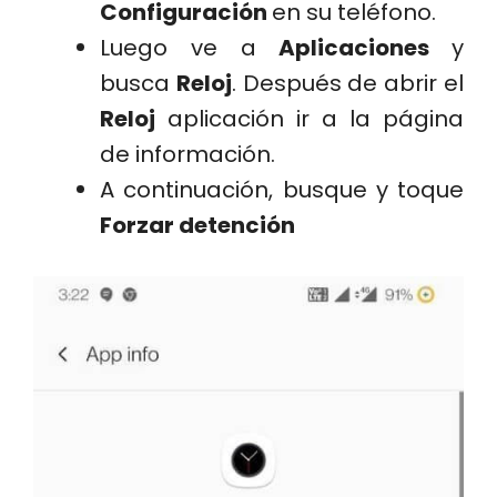
Configuración
en su teléfono.
Luego ve a
Aplicaciones
y
busca
Reloj
. Después de abrir el
Reloj
aplicación ir a la página
de información.
A continuación, busque y toque
Forzar detención