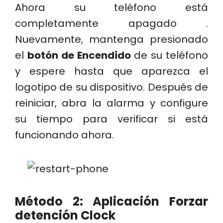
Ahora su teléfono está
completamente apagado .
Nuevamente, mantenga presionado
el
botón de Encendido
de su teléfono
y espere hasta que aparezca el
logotipo de su dispositivo. Después de
reiniciar, abra la alarma y configure
su tiempo para verificar si está
funcionando ahora.
Método 2: Aplicación Forzar
detención Clock