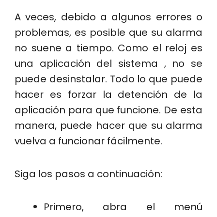
A veces, debido a algunos errores o
problemas, es posible que su alarma
no suene a tiempo. Como el reloj es
una aplicación del sistema , no se
puede desinstalar. Todo lo que puede
hacer es forzar la detención de la
aplicación para que funcione. De esta
manera, puede hacer que su alarma
vuelva a funcionar fácilmente.
Siga los pasos a continuación:
Primero, abra el menú