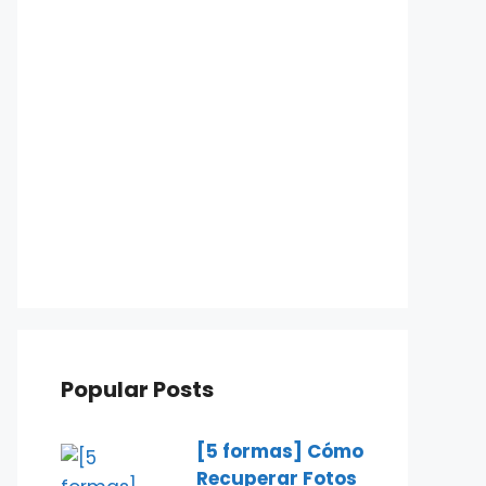
Popular Posts
[5 formas] Cómo
Recuperar Fotos