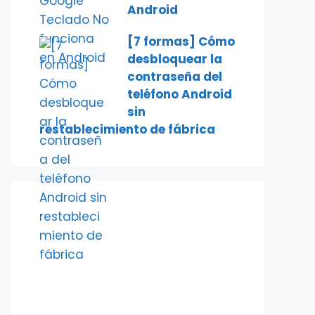
Android
[7 formas] Cómo
desbloquear la
contraseña del
teléfono Android
sin
restablecimiento de fábrica