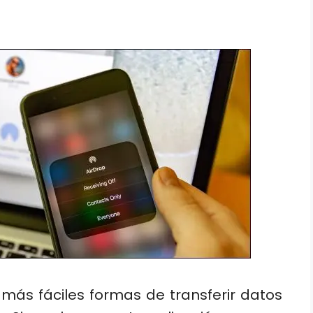
 más fáciles formas de transferir datos