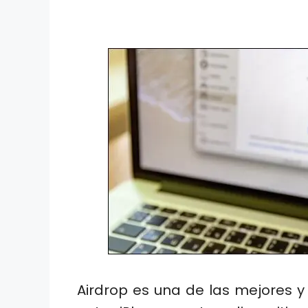
Airdrop es una de las mejores y