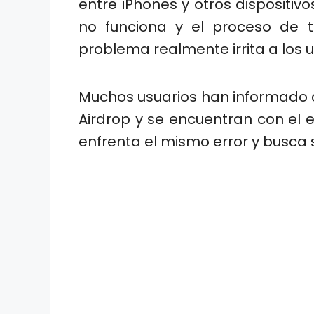
entre iPhones y otros dispositiv
no funciona y el proceso de t
problema realmente irrita a los u
Muchos usuarios han informado 
Airdrop y se encuentran con el e
enfrenta el mismo error y busca 