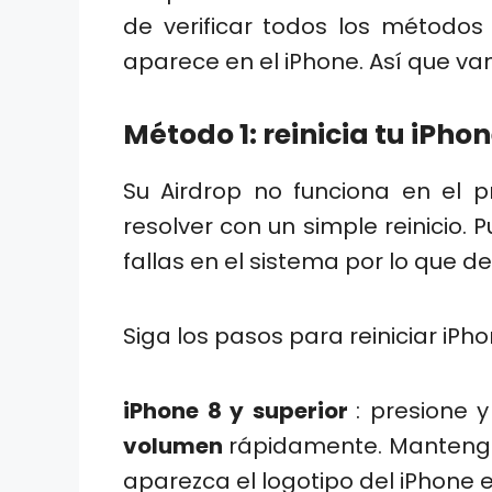
de verificar todos los métodos
aparece en el iPhone. Así que va
Método 1: reinicia tu iPho
Su Airdrop no funciona en el 
resolver con un simple reinicio. 
fallas en el sistema por lo que de
Siga los pasos para reiniciar iP
iPhone 8 y superior
: presione 
volumen
rápidamente. Mantenga
aparezca el logotipo del iPhone e