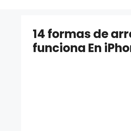
14 formas de arr
funciona En iPho