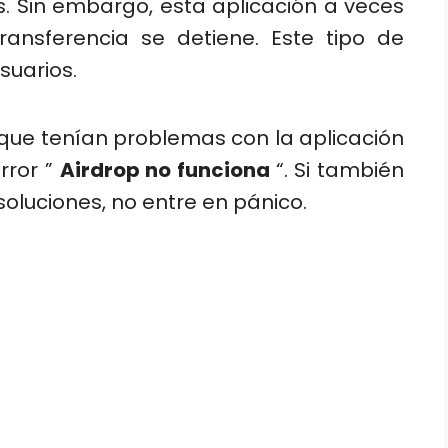
os. Sin embargo, esta aplicación a veces
ransferencia se detiene. Este tipo de
suarios.
que tenían problemas con la aplicación
rror ”
Airdrop no funciona
“. Si también
soluciones, no entre en pánico.