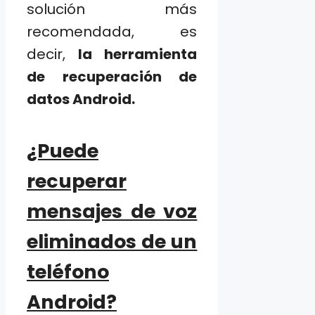
solución más
recomendada, es
decir,
la herramienta
de recuperación de
datos Android.
¿Puede
recuperar
mensajes de voz
eliminados de un
teléfono
Android?