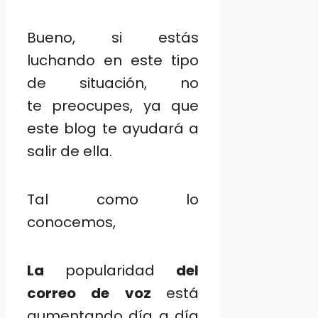
Bueno, si estás
luchando en este tipo
de situación, no
te preocupes, ya que
este blog te ayudará a
salir de ella.
Tal como lo
conocemos,
La
popularidad
del
correo de voz
está
aumentando día a día