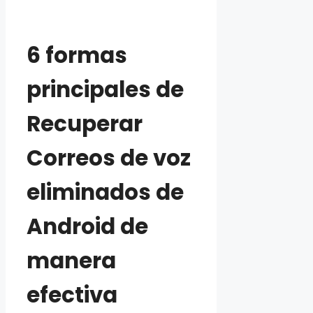
6 formas
principales de
Recuperar
Correos de voz
eliminados de
Android de
manera
efectiva