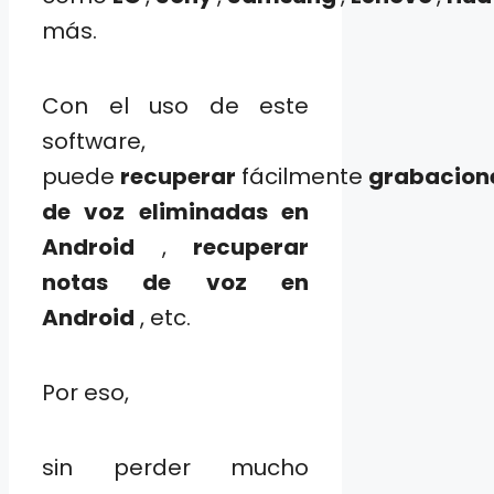
más.
Con el uso de este
software,
puede
recuperar
fácilmente
grabacion
de voz eliminadas en
Android
,
recuperar
notas de voz en
Android
, etc.
Por eso,
sin perder mucho