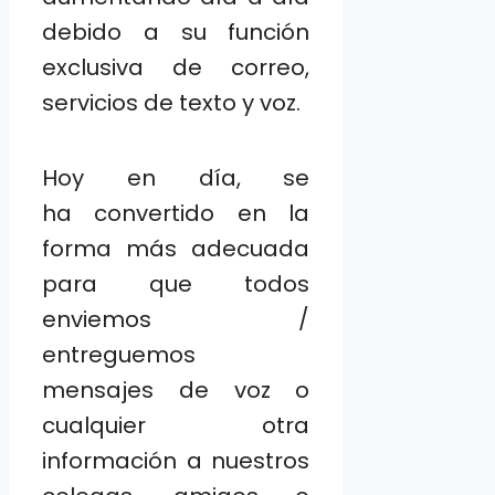
debido a su función
exclusiva de correo,
servicios de texto y voz.
Hoy en día, se
ha convertido en la
forma más adecuada
para que todos
enviemos /
entreguemos
mensajes de voz o
cualquier otra
información a nuestros