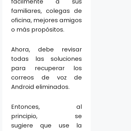
fácilmente a sus
familiares, colegas de
oficina, mejores amigos
o más propósitos.
Ahora, debe revisar
todas las soluciones
para recuperar los
correos de voz de
Android eliminados.
Entonces, al
principio, se
sugiere que use la