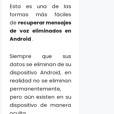
Esta es una de las
formas más fáciles
de
recuperar mensajes
de voz eliminados en
Android
.
Siempre que sus
datos se eliminan de su
dispositivo Android, en
realidad no se eliminan
permanentemente,
pero aún existen en su
dispositivo de manera
oculta.