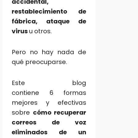
accidental,
restablecimiento de
fábrica, ataque de
virus
u otros.
Pero no hay nada de
qué preocuparse.
Este blog
contiene 6 formas
mejores y efectivas
sobre
cómo recuperar
correos de voz
eliminados de un