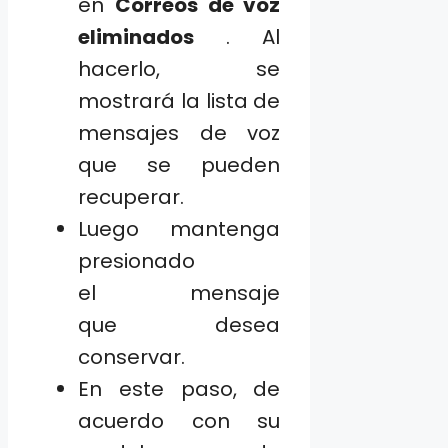
en
Correos de voz
eliminados
. Al
hacerlo, se
mostrará la lista de
mensajes de voz
que se pueden
recuperar.
Luego mantenga
presionado
el mensaje
que desea
conservar.
En este paso, de
acuerdo con su