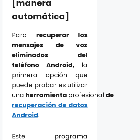
[manera
automática]
Para
recuperar los
mensajes de voz
eliminados del
teléfono Android,
la
primera opción que
puede probar es utilizar
una
herramienta
profesional
de
recuperación de datos
Android
.
Este programa