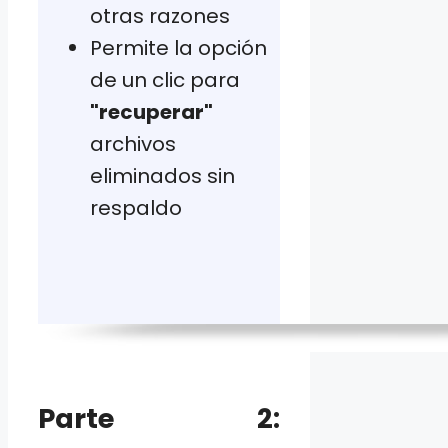
otras razones
Permite la opción
de un clic para
"recuperar"
archivos
eliminados sin
respaldo
Parte 2: