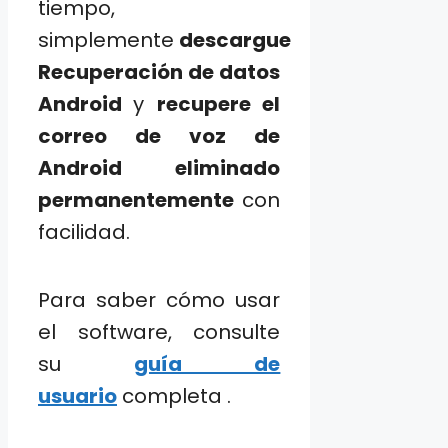
tiempo,
simplemente
descargue
Recuperación de datos
Android
y
recupere el
correo de voz de
Android eliminado
permanentemente
con
facilidad.
Para saber cómo usar
el software, consulte
su
guía de
usuario
completa .