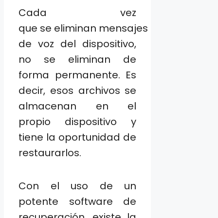
Cada vez
que se eliminan mensajes
de voz del dispositivo,
no se eliminan de
forma permanente. Es
decir, esos archivos se
almacenan en el
propio dispositivo y
tiene la oportunidad de
restaurarlos.
Con el uso de un
potente software de
recuperación, existe la