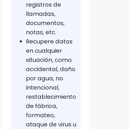
registros de
llamadas,
documentos,
notas, etc.
Recupere datos
en cualquier
situación, como
accidental, daño
por agua, no
intencional,
restablecimiento
de fábrica,
formateo,
ataque de virus u