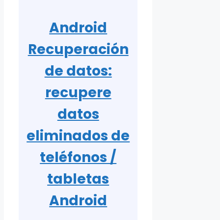
Android
Recuperación
de datos:
recupere
datos
eliminados de
teléfonos /
tabletas
Android