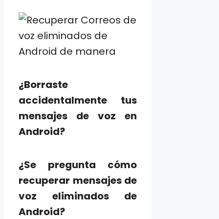
¿Borraste
accidentalmente tus
mensajes de voz en
Android?
¿Se pregunta cómo
recuperar mensajes de
voz eliminados de
Android?