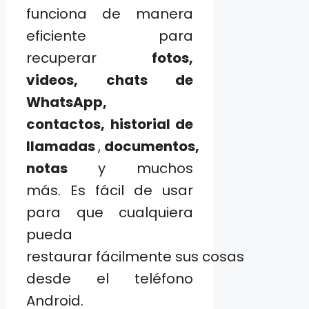
funciona de manera
eficiente para
recuperar
fotos,
videos, chats de
WhatsApp,
contactos, historial de
llamadas
,
documentos,
notas
y muchos
más. Es fácil de usar
para que cualquiera
pueda
restaurar fácilmente sus cosas
desde el teléfono
Android.