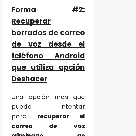
Forma #2:
Recuperar
borrados de correo
de voz desde el
teléfono Android
que utiliza opción
Deshacer
Una opción más que
puede intentar
para
recuperar el
correo de voz
eliminado de