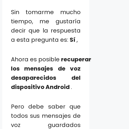
Sin tomarme mucho
tiempo, me gustaría
decir que la respuesta
a esta pregunta es:
Sí
,
Ahora es posible
recuperar
los mensajes de voz
desaparecidos del
dispositivo Android
.
Pero debe saber que
todos sus mensajes de
voz guardados