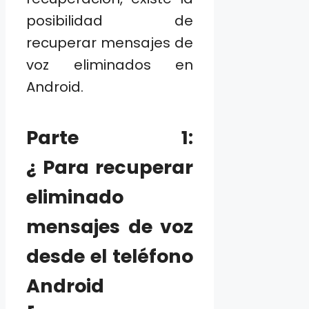
posibilidad de
recuperar mensajes de
voz eliminados en
Android.
Parte 1:
¿ Para recuperar
eliminado
mensajes de voz
desde el teléfono
Android