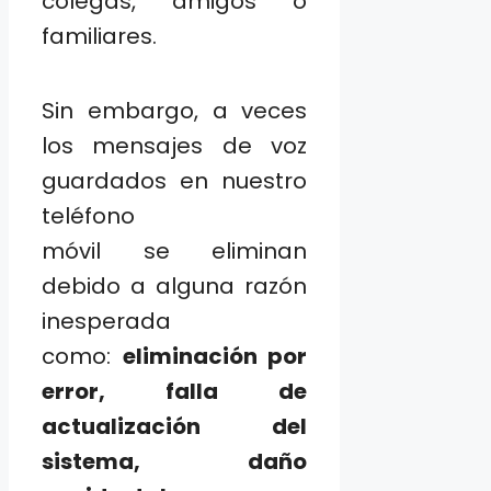
colegas, amigos o
familiares.
Sin embargo, a veces
los mensajes de voz
guardados en nuestro
teléfono
móvil se eliminan
debido a alguna razón
inesperada
como:
eliminación por
error, falla de
actualización del
sistema, daño