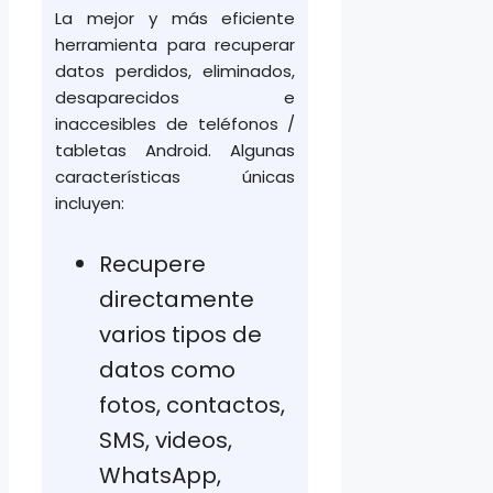
La mejor y más eficiente
herramienta para recuperar
datos perdidos, eliminados,
desaparecidos e
inaccesibles de teléfonos /
tabletas Android. Algunas
características únicas
incluyen:
Recupere
directamente
varios tipos de
datos como
fotos, contactos,
SMS, videos,
WhatsApp,