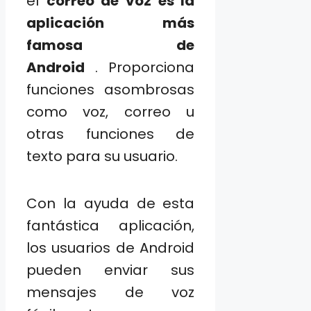
el
correo de voz es la
aplicación más
famosa de
Android
. Proporciona
funciones asombrosas
como voz, correo u
otras funciones de
texto para su usuario.
Con la ayuda de esta
fantástica aplicación,
los usuarios de Android
pueden enviar sus
mensajes de voz