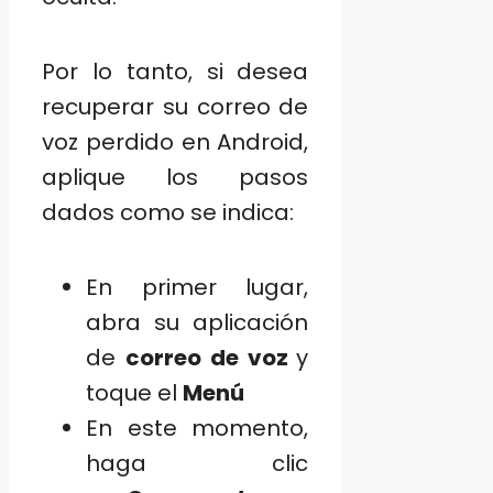
Por lo tanto, si desea
recuperar su correo de
voz perdido en Android,
aplique los pasos
dados como se indica:
En primer lugar,
abra su aplicación
de
correo de voz
y
toque el
Menú
En este momento,
haga clic