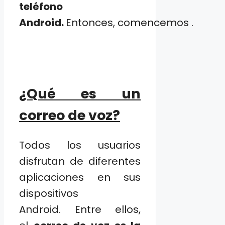
teléfono
Android.
Entonces, comencemos .
¿Qué es un
correo de voz?
Todos los usuarios
disfrutan de diferentes
aplicaciones en sus
dispositivos
Android. Entre ellos,