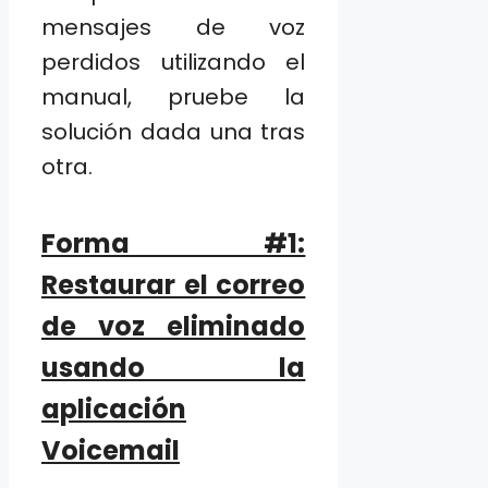
mensajes de voz
perdidos utilizando el
manual, pruebe la
solución dada una tras
otra.
Forma #1:
Restaurar el correo
de voz eliminado
usando la
aplicación
Voicemail