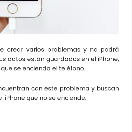
de crear varios problemas y no podrá
sus datos están guardados en el iPhone,
 que se encienda el teléfono.
encuentran con este problema y buscan
l iPhone que no se enciende.