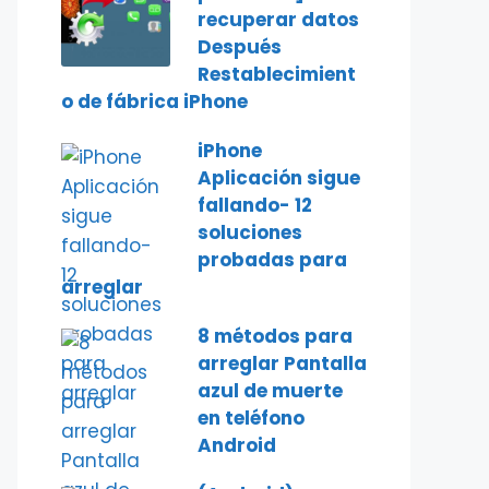
recuperar datos
Después
Restablecimient
o de fábrica iPhone
iPhone
Aplicación sigue
fallando- 12
soluciones
probadas para
arreglar
8 métodos para
arreglar Pantalla
azul de muerte
en teléfono
Android