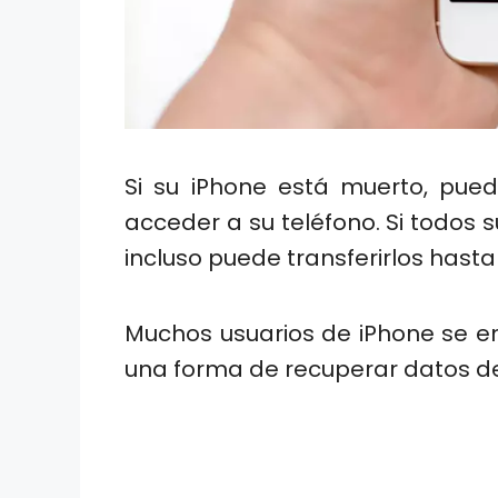
Si su iPhone está muerto, pue
acceder a su teléfono. Si todos 
incluso puede transferirlos hasta
Muchos usuarios de iPhone se 
una forma de recuperar datos de