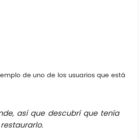
jemplo de uno de los usuarios que está
nde, así que descubrí que tenía
restaurarlo.