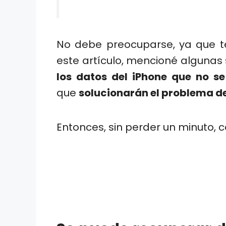
No debe preocuparse, ya que te
este artículo, mencioné algunas
los datos del iPhone que no s
que
solucionarán el problema d
Entonces, sin perder un minuto,